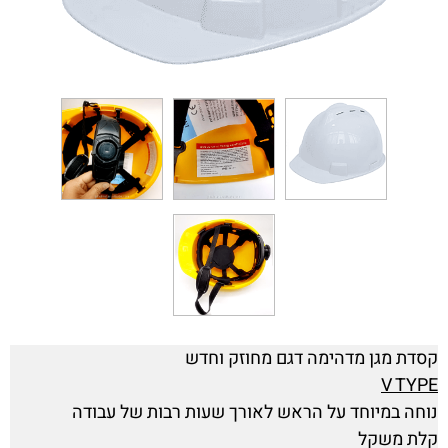
קסדת מגן מדהימה דגם מחוזק וחדש
V TYPE
נוחה במיוחד על הראש לאורך שעות רבות של עבודה
קלת משקל