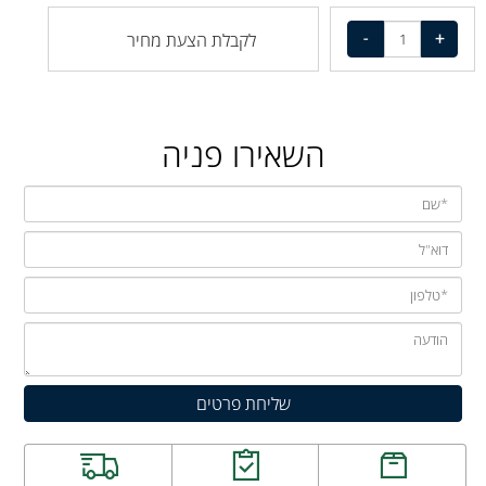
לקבלת הצעת מחיר
השאירו פניה