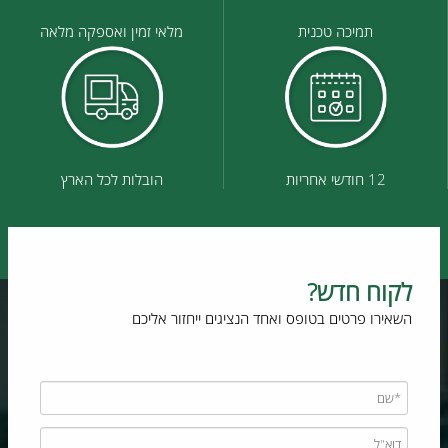
תמיכה טכנית
מלאי זמין ואספקה מלאה
12 חודשי אחריות
הובלות לכל הארץ
לקוח חדש?
השאירו פרטים בטופס ואחד הנציגים ייחזור אליכם