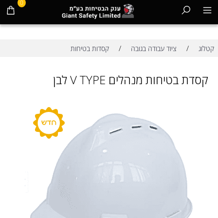
0
/
/
קטלוג
ציוד עבודה בגובה
קסדות בטיחות
קסדת בטיחות מנהלים V TYPE לבן