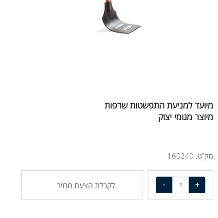
מיועד למניעת התפשטות שרפות
מיוצר מגומי יצוק
מק"ט:
160240
לקבלת הצעת מחיר