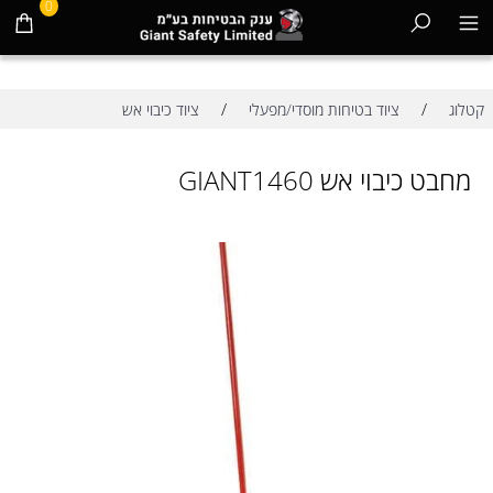
0
/
/
קטלוג
ציוד בטיחות מוסדי/מפעלי
ציוד כיבוי אש
מחבט כיבוי אש GIANT1460