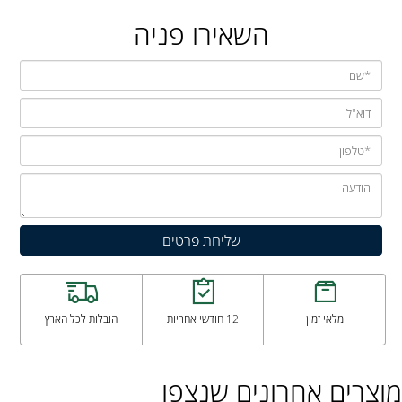
השאירו פניה
מלאי זמין
12 חודשי אחריות
הובלות לכל הארץ
מוצרים אחרונים שנצפו