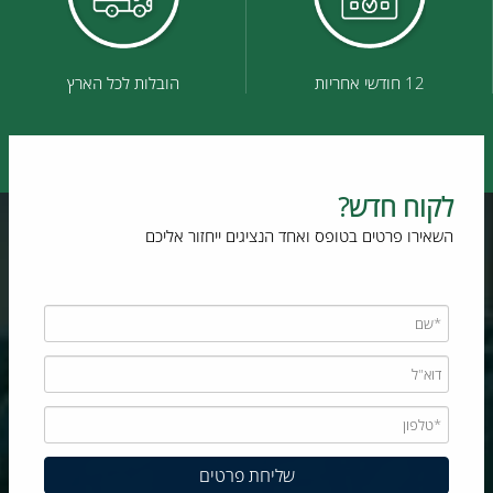
12 חודשי אחריות
הובלות לכל הארץ
לקוח חדש?
השאירו פרטים בטופס ואחד הנציגים ייחזור אליכם