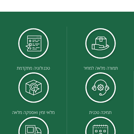
תמורה מלאה למחיר
טכנולוגיה מתקדמת
תמיכה טכנית
מלאי זמין ואספקה מלאה