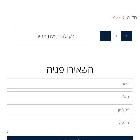
מק"ט:
14280
לקבלת הצעת מחיר
השאירו פניה