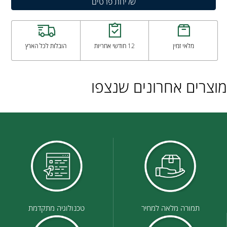
מלאי זמין
12 חודשי אחריות
הובלות לכל הארץ
מוצרים אחרונים שנצפו
תמורה מלאה למחיר
טכנולוגיה מתקדמת