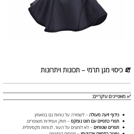
🧯 כיסוי מגן תרמי – תכונות ויתרונות
✅ מאפיינים עיקריים:
נידוף זיעה מעולה
– לשמירה על נוחות גם במאמץ.
תפרי כתפיים עם חוט נומקס
– חוזק ועמידות משופרים.
תפרים שטוחים
– לא לוחצים על העור, לנוחות מקסימלית.
עיצוב כתפיים ארגונומי
– מפחית קימוטים.