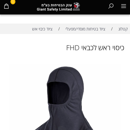
0
/
/
קטלוג
ציוד בטיחות מוסדי/מפעלי
ציוד כיבוי אש
כיסוי ראש לכבאי FHD