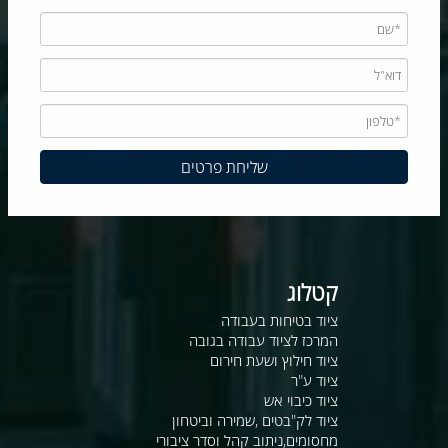
קטלוג
ציוד בטיחות בעבודה
המרכז לציוד עבודה בגובה
ציוד חילוץ ושעת חירום
ציוד ע"ר
ציוד כיבוי אש
ציוד לק"בטים ,שמירה וביטחון
מחסומים,ניתוב קהל וסדר ציבורי