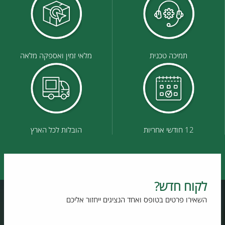
תמיכה טכנית
מלאי זמין ואספקה מלאה
12 חודשי אחריות
הובלות לכל הארץ
לקוח חדש?
השאירו פרטים בטופס ואחד הנציגים ייחזור אליכם