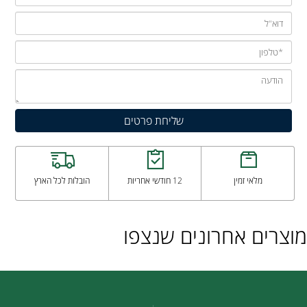
מלאי זמין
12 חודשי אחריות
הובלות לכל הארץ
מוצרים אחרונים שנצפו