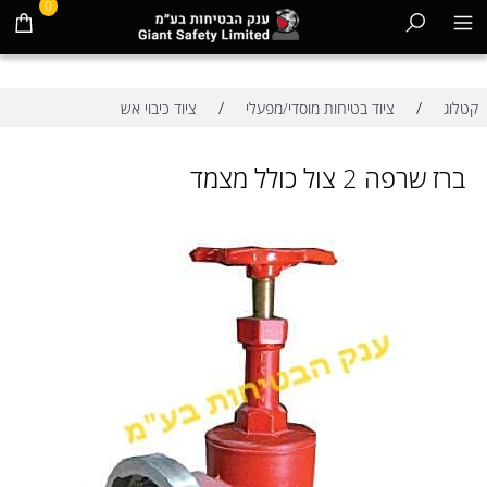
0
/
/
קטלוג
ציוד בטיחות מוסדי/מפעלי
ציוד כיבוי אש
ברז שרפה 2 צול כולל מצמד