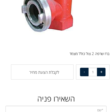
ברז שרפה 2 צול כולל מצמד
לקבלת הצעת מחיר
השאירו פניה