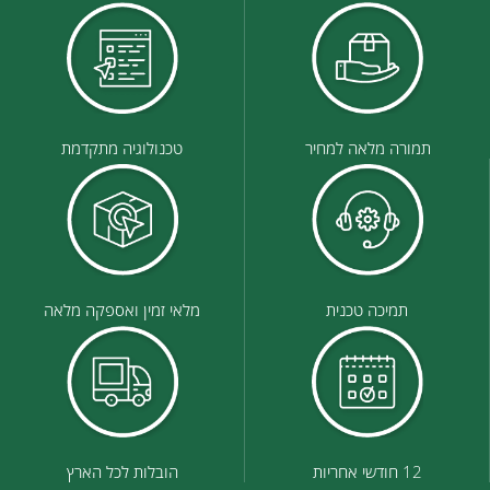
תמורה מלאה למחיר
טכנולוגיה מתקדמת
תמיכה טכנית
מלאי זמין ואספקה מלאה
12 חודשי אחריות
הובלות לכל הארץ