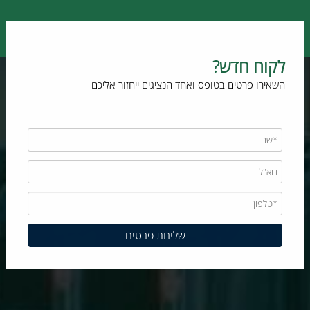
לקוח חדש?
השאירו פרטים בטופס ואחד הנציגים ייחזור אליכם