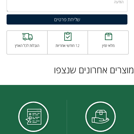
מלאי זמין
12 חודשי אחריות
הובלות לכל הארץ
מוצרים אחרונים שנצפו