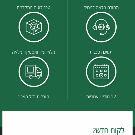
תמורה מלאה למחיר
טכנולוגיה מתקדמת
תמיכה טכנית
מלאי זמין ואספקה מלאה
12 חודשי אחריות
הובלות לכל הארץ
לקוח חדש?