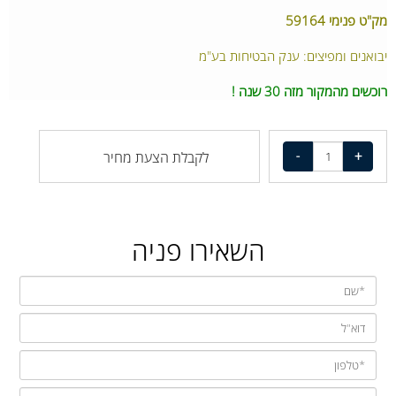
מק"ט פנימי 59164
יבואנים ומפיצים: ענק הבטיחות בע"מ
רוכשים מהמקור מזה 30 שנה !
לקבלת הצעת מחיר
השאירו פניה