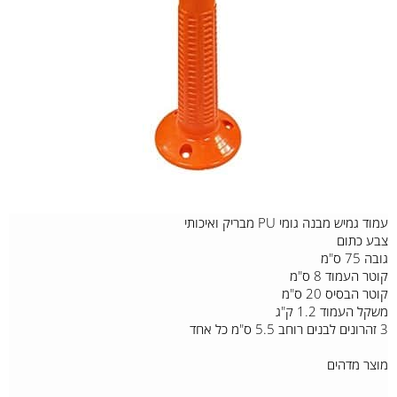
עמוד גמיש מבנה גומי PU מבריק ואיכותי
צבע כתום
גובה 75 ס"מ
קוטר העמוד 8 ס"מ
קוטר הבסיס 20 ס"מ
משקל העמוד 1.2 ק"ג
3 זהרונים לבנים רוחב 5.5 ס"מ כל אחד
מוצר מדהים