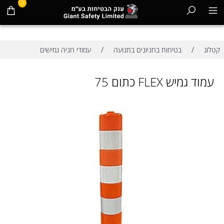
0
/
/
קטלוג
בטיחות בחניונים בתנועה
עמודי חניה גמישים
עמוד גמיש FLEX כתום 75