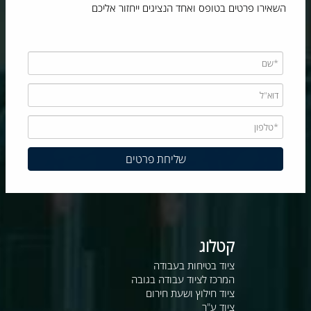
השאירו פרטים בטופס ואחד הנציגים ייחזור אליכם
קטלוג
ציוד בטיחות בעבודה
המרכז לציוד עבודה בגובה
ציוד חילוץ ושעת חירום
ציוד ע"ר