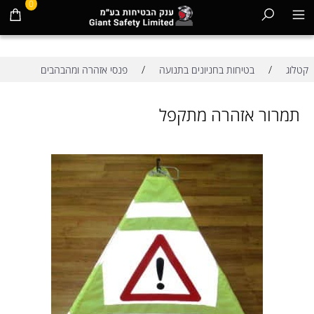
0
/
/
קטלוג
בטיחות בחניונים בתנועה
פנסי אזהרה ומהבהבים
תמרור אזהרה מתקפל