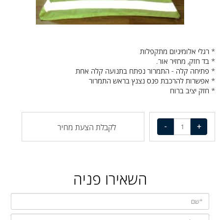
* רגלי אלומיניום מתקפלות
* בד חזק, מחזיר אור.
* פתיחה קלה - התמרור נפתח בתנועה קלה אחת
* אפשרות להרכבת פנס נצנץ בראש התמרור
* חזק יציב ברוח
לקבלת הצעת מחיר
השאירו פניה