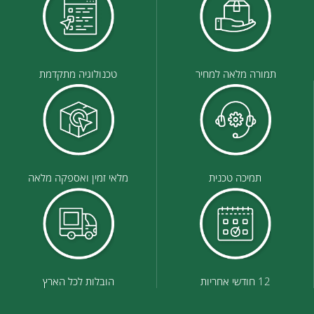
תמורה מלאה למחיר
טכנולוגיה מתקדמת
תמיכה טכנית
מלאי זמין ואספקה מלאה
12 חודשי אחריות
הובלות לכל הארץ