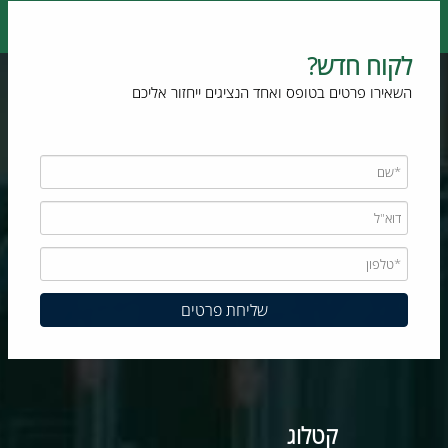
לקוח חדש?
השאירו פרטים בטופס ואחד הנציגים ייחזור אליכם
קטלוג