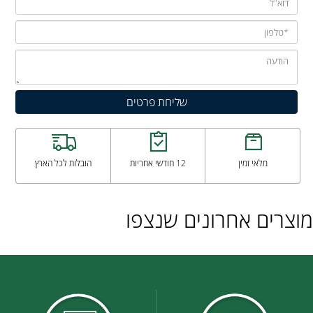
מלאי זמין
12 חודשי אחריות
הובלות לכל הארץ
מוצרים אחרונים שנצפו