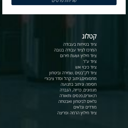
קטלוג
ציוד בטיחות בעבודה
המרכז לציוד עבודה בגובה
ציוד חילוץ ושעת חירום
ציוד ע"ר
ציוד כיבוי אש
ציוד לק"בטים ,שמירה וביטחון
מחסומים,ניתוב קהל וסדר ציבורי
חסימה וניתוב בתנועה
מגפונים, כריזה, הגברה
רנאורים,פנסים ותאורה
גלאים לביטחון ואבטחה
מודדים וגלאים
ציוד חילוץ הרמה ופריצה