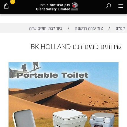
0
/
/
קטלוג
ציוד עזרה ראשונה
ציוד לבתי חולים שדה
שירותים כימים דגם BK HOLLAND