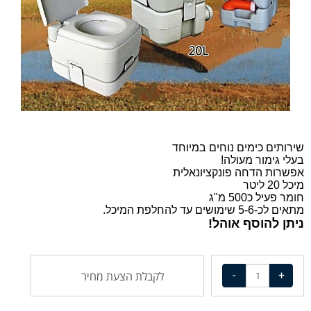
שירותים כימים נוחים במיוחד
בעלי גימור מעולה!
אפשרות הדחה פונקציונאלית
מיכל 20 ליטר
חומר פעיל כ500 מ"ג
מתאים לכ-5-6 שימושים עד להחלפת המיכל.
ניתן להוסף אוהל!
לקבלת הצעת מחיר