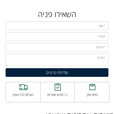
השאירו פניה
מלאי זמין
12 חודשי אחריות
הובלות לכל הארץ