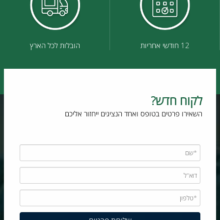
12 חודשי אחריות
הובלות לכל הארץ
לקוח חדש?
השאירו פרטים בטופס ואחד הנציגים ייחזור אליכם