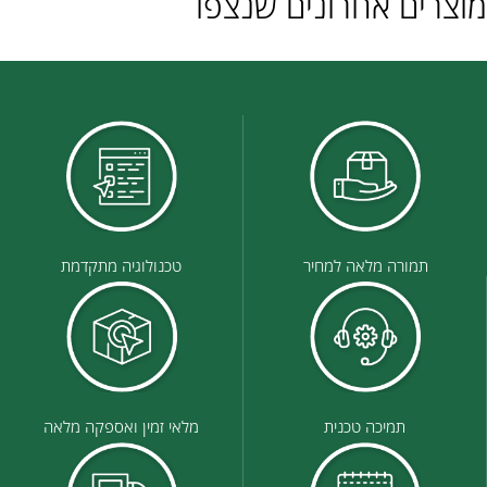
מוצרים אחרונים שנצפו
תמורה מלאה למחיר
טכנולוגיה מתקדמת
תמיכה טכנית
מלאי זמין ואספקה מלאה