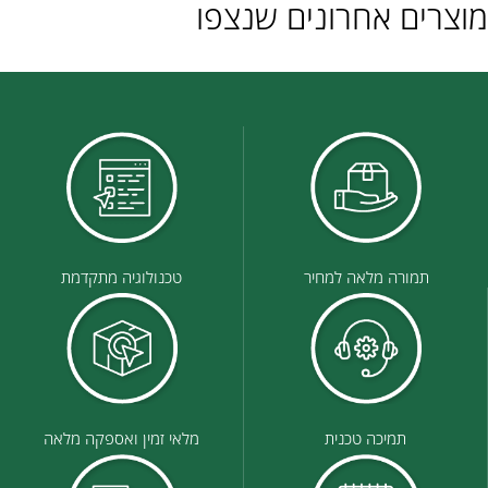
מוצרים אחרונים שנצפו
תמורה מלאה למחיר
טכנולוגיה מתקדמת
תמיכה טכנית
מלאי זמין ואספקה מלאה