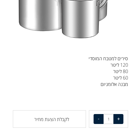
סירים למטבח המוסדי
120 ליטר
80 ליטר
60 ליטר
מבנה אלומניום
לקבלת הצעת מחיר