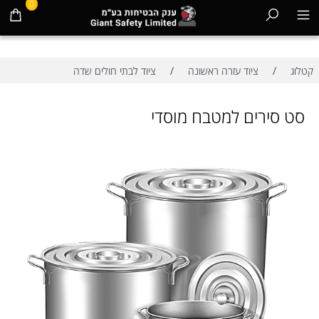
0
/
/
קטלוג
ציוד עזרה ראשונה
ציוד לבתי חולים שדה
סט סירים למטבח מוסדי