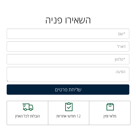
השאירו פניה
מלאי זמין
12 חודשי אחריות
הובלות לכל הארץ