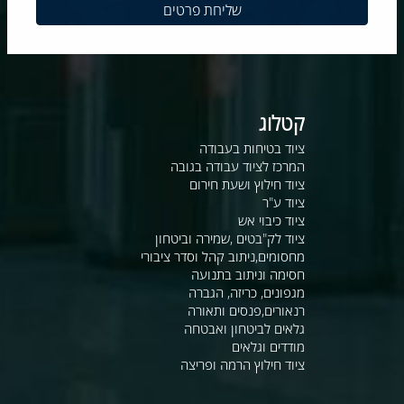
קטלוג
ציוד בטיחות בעבודה
המרכז לציוד עבודה בגובה
ציוד חילוץ ושעת חירום
ציוד ע"ר
ציוד כיבוי אש
ציוד לק"בטים ,שמירה וביטחון
מחסומים,ניתוב קהל וסדר ציבורי
חסימה וניתוב בתנועה
מגפונים, כריזה, הגברה
רנאורים,פנסים ותאורה
גלאים לביטחון ואבטחה
מודדים וגלאים
ציוד חילוץ הרמה ופריצה