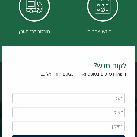
12 חודשי אחריות
הובלות לכל הארץ
לקוח חדש?
השאירו פרטים בטופס ואחד הנציגים ייחזור אליכם