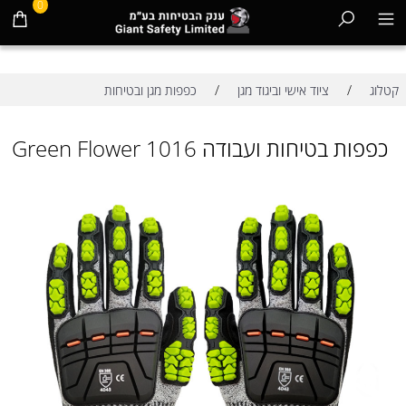
0
/
/
קטלוג
ציוד אישי וביגוד מגן
כפפות מגן ובטיחות
כפפות בטיחות ועבודה Green Flower 1016