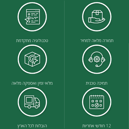
תמורה מלאה למחיר
טכנולוגיה מתקדמת
תמיכה טכנית
מלאי זמין ואספקה מלאה
12 חודשי אחריות
הובלות לכל הארץ