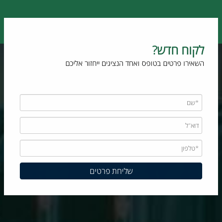
לקוח חדש?
השאירו פרטים בטופס ואחד הנציגים ייחזור אליכם