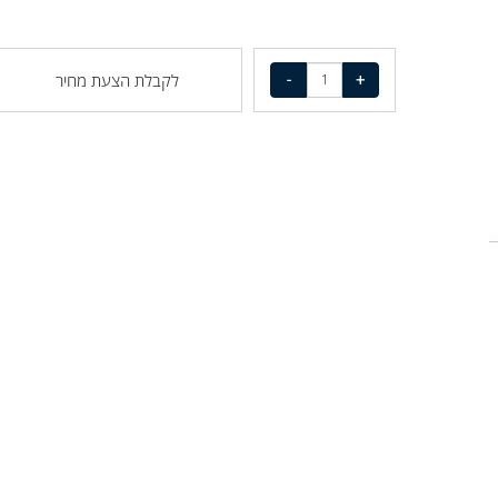
לקבלת הצעת מחיר