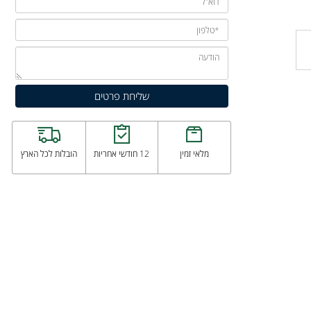
מלאי זמין
12 חודשי אחריות
הובלות לכל הארץ