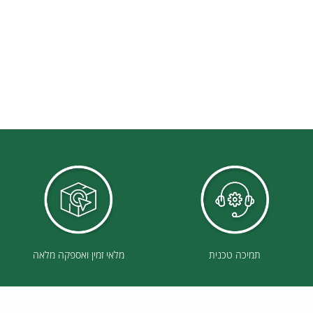
תמיכה טכנית
מלאי זמין ואספקה מלאה