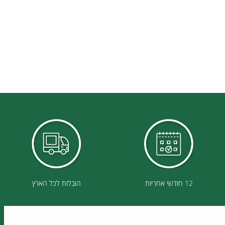
12 חודשי אחריות
הובלות לכל הארץ