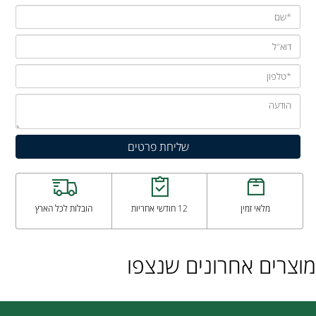
מלאי זמין
12 חודשי אחריות
הובלות לכל הארץ
מוצרים אחרונים שנצפו