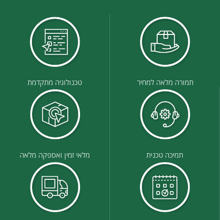
תמורה מלאה למחיר
טכנולוגיה מתקדמת
תמיכה טכנית
מלאי זמין ואספקה מלאה