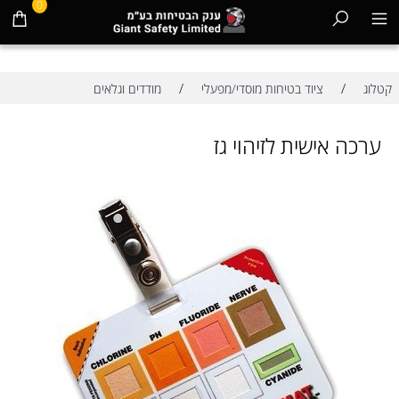
0
/
/
קטלוג
ציוד בטיחות מוסדי/מפעלי
מודדים וגלאים
ערכה אישית לזיהוי גז