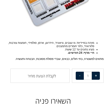
מזהה במיידיות: גז עצבים, ציאוניד, הידרוגן, ארסן, סולפידי, חומצות צורבות,
פלורואיד, כלור חומרים מחמצנים.
מציג נתונים עד 12 שעות.
חיי מדף: 24 חודשים.
מתאים למשטרה, בתי חולים, כבאים, עובדי פסולת מסוכנת, הבטחה ותעשיה.
לקבלת הצעת מחיר
השאירו פניה