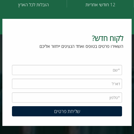
12 חודשי אחריות
הובלות לכל הארץ
לקוח חדש?
השאירו פרטים בטופס ואחד הנציגים ייחזור אליכם