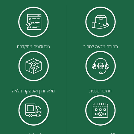
תמורה מלאה למחיר
טכנולוגיה מתקדמת
תמיכה טכנית
מלאי זמין ואספקה מלאה