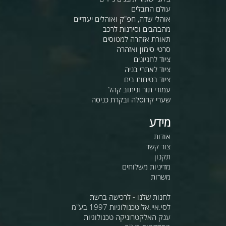
עולם החבלים
אוהלי שדה, חפ"ק ואוהלים יעודיים
מהבהבים וסירנות לרכב
תאורת אזהרה למטוסים
סרטי סימון ואזהרה
ציוד לחניונים
ציוד לאתרי בניה
ציוד בטיחות בים
עמודי תור וניתוב קהל
שערי קרוסלה ובקרת כניסה
מידע
אודות
צור קשר
תקנון
מדיניות משלוחים
משרות
לחנות שלנו - לרכישה ברשת
לסי.איי.אל טכנולוגיות 1997 בע"מ
ענק האלקטרוניקה טכנולוגיות