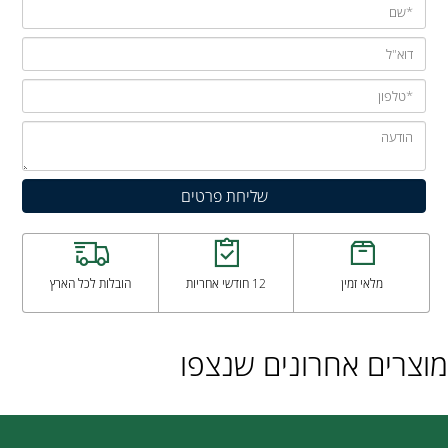
מלאי זמין
12 חודשי אחריות
הובלות לכל הארץ
מוצרים אחרונים שנצפו