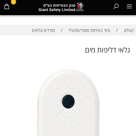
0
/
/
קטלוג
ציוד בטיחות מוסדי/מפעלי
מודדים וגלאים
גלאי דליפות מים