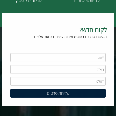
12 חודשי אחריות
הובלות לכל הארץ
לקוח חדש?
השאירו פרטים בטופס ואחד הנציגים ייחזור אליכם