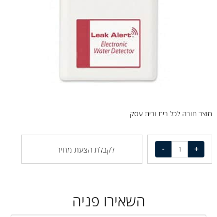
מוצר חובה לכל בית ובית עסק
לקבלת הצעת מחיר
השאירו פניה