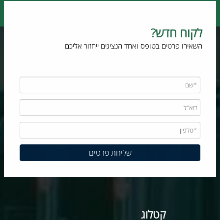
לקוח חדש?
השאירו פרטים בטופס ואחד הנציגים ייחזור אליכם
קטלוג