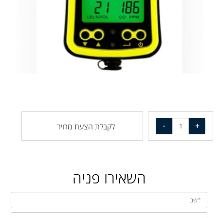
לקבלת הצעת מחיר
השאירו פניה