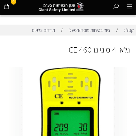
0
/
/
קטלוג
ציוד בטיחות מוסדי/מפעלי
מודדים וגלאים
גלאי 4 סוגי גז CE 460