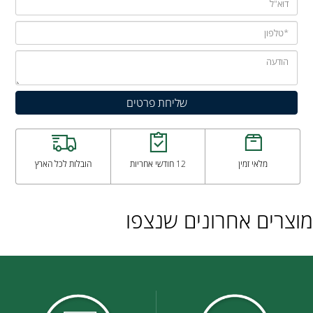
מלאי זמין
12 חודשי אחריות
הובלות לכל הארץ
מוצרים אחרונים שנצפו