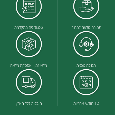
תמורה מלאה למחיר
טכנולוגיה מתקדמת
תמיכה טכנית
מלאי זמין ואספקה מלאה
12 חודשי אחריות
הובלות לכל הארץ