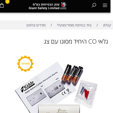
0
/
/
קטלוג
ציוד בטיחות מוסדי/מפעלי
מודדים וגלאים
גלאי CO היחיד מסוגו עם צג