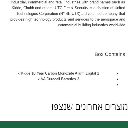
industrial, commercial and retail industries with brand names such as
Kidde, Chubb and others. UTC Fire & Security is a division of United
Technologies Corporation (NYSE:UTX) a diversified company that
provides high technology products and services to the aerospace and
commercial building industries worldwide.
Box Contains
1 x Kidde 10 Year Carbon Monoxide Alarm Digital
3 x AA Duracell Batteries
וצרים אחרונים שנצפו