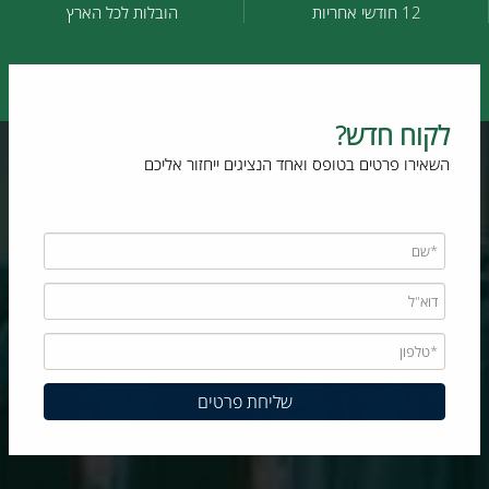
12 חודשי אחריות
הובלות לכל הארץ
לקוח חדש?
השאירו פרטים בטופס ואחד הנציגים ייחזור אליכם