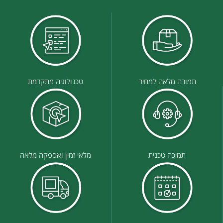
תמורה מלאה למחיר
טכנולוגיה מתקדמת
תמיכה טכנית
מלאי זמין ואספקה מלאה