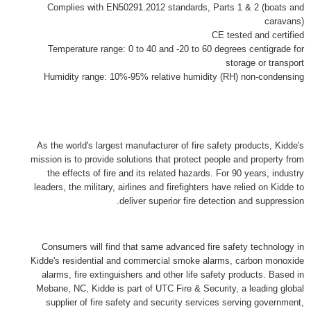
Complies with EN50291.2012 standards, Parts 1 & 2 (boats and
caravans)
CE tested and certified
Temperature range: 0 to 40 and -20 to 60 degrees centigrade for
storage or transport
Humidity range: 10%-95% relative humidity (RH) non-condensing
As the world's largest manufacturer of fire safety products, Kidde's
mission is to provide solutions that protect people and property from
the effects of fire and its related hazards. For 90 years, industry
leaders, the military, airlines and firefighters have relied on Kidde to
deliver superior fire detection and suppression.
Consumers will find that same advanced fire safety technology in
Kidde's residential and commercial smoke alarms, carbon monoxide
alarms, fire extinguishers and other life safety products. Based in
Mebane, NC, Kidde is part of UTC Fire & Security, a leading global
supplier of fire safety and security services serving government,