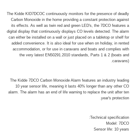
The Kidde KID7DCOC continuously monitors for the presence of deadly
Carbon Monoxide in the home providing a constant protection against
its effects. As well as twin red and green LED's, the 7DCO features a
digital display that continuously displays CO levels detected. The alarm
can either be installed on a wall or just placed on a tabletop or shelf for
added convenience. It is also ideal for use when on holiday, in rented
accommodation, or for use in caravans and boats and complies with
the very latest EN50291.2010 standards, Parts 1 & 2 (boats and
caravans).
The Kidde 7DCO Carbon Monoxide Alarm features an industry leading
10 year sensor life, meaning it lasts 40% longer than any other CO
alarm. The alarm has an end of life warning to replace the unit after ten
year's protection.
Technical specification:
Model: 7DCO
Sensor life: 10 years