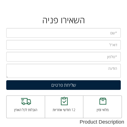
השאירו פניה
מלאי זמין
12 חודשי אחריות
הובלות לכל הארץ
Product Description