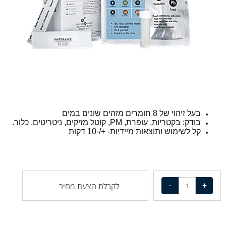
בעל זיהוי של 8 חומרים מזהים שונים במים
בודק: בקטריות, עופרת, PM, קוטל מזיקים, ניטריטים, כלור.
קל לשימוש ותוצאות מיידיות- +/-10 דקות
לקבלת הצעת מחיר