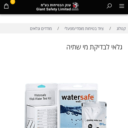
0
/
/
קטלוג
ציוד בטיחות מוסדי/מפעלי
מודדים וגלאים
גלאי לבדיקת מי שתיה