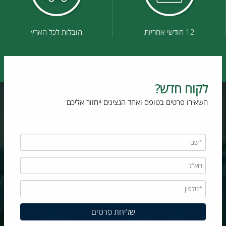
12 חודשי אחריות
הובלות לכל הארץ
לקוח חדש?
השאירו פרטים בטופס ואחד הנציגים ייחזור אליכם