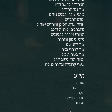
המחלקה לקשר ורדיו
ציוד נגד החלקה
ביתני שומר ומבנים ניידים
עולם החבלים
אוהלי שדה, חפ"ק ואוהלים יעודיים
מהבהבים וסירנות לרכב
תאורת אזהרה למטוסים
סרטי סימון ואזהרה
ציוד לחניונים
ציוד לאתרי בניה
ציוד בטיחות בים
עמודי תור וניתוב קהל
שערי קרוסלה ובקרת כניסה
מידע
אודות
צור קשר
תקנון
מדיניות משלוחים
משרות