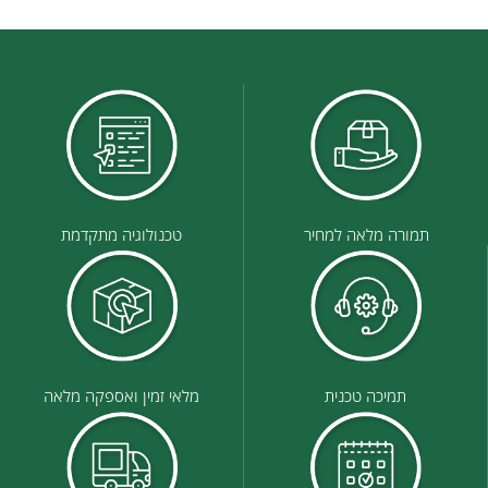
תמורה מלאה למחיר
טכנולוגיה מתקדמת
תמיכה טכנית
מלאי זמין ואספקה מלאה