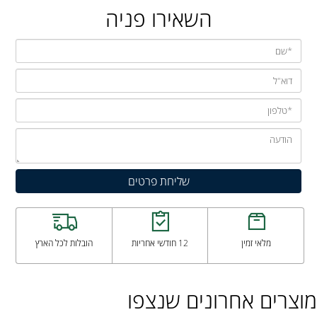
השאירו פניה
מלאי זמין
12 חודשי אחריות
הובלות לכל הארץ
מוצרים אחרונים שנצפו