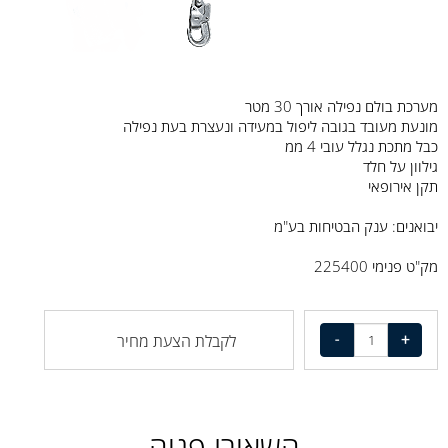
מערכת בולם נפילה אורך 30 מטר
מונעת מעובד בגובה ליפול במעידה ונעצרת בעת נפילה
כבל מתכת נגלל עובי 4 ממ
גילוון על חלד
תקן אירופאי
יבואנים: ענק הבטיחות בע"מ
מק"ט פנימי 225400
לקבלת הצעת מחיר
השאירו פניה