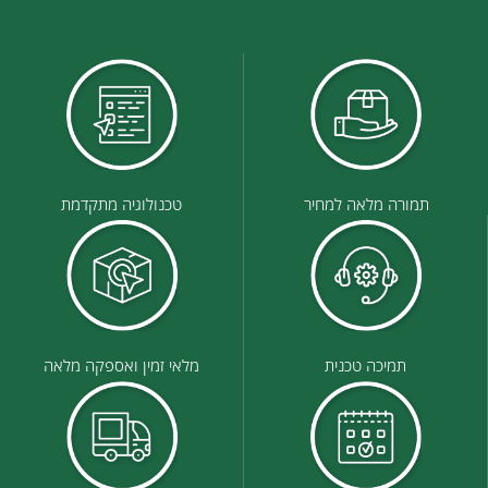
תמורה מלאה למחיר
טכנולוגיה מתקדמת
תמיכה טכנית
מלאי זמין ואספקה מלאה