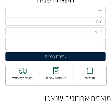
מלאי זמין
12 חודשי אחריות
הובלות לכל הארץ
מוצרים אחרונים שנצפו