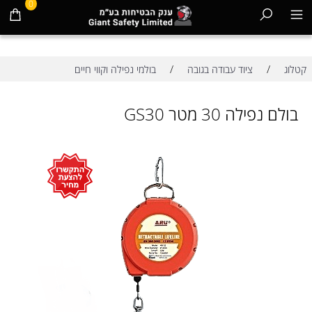
0
/
/
קטלוג
ציוד עבודה בגובה
בולמי נפילה וקווי חיים
בולם נפילה 30 מטר GS30