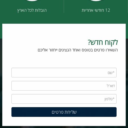
12 חודשי אחריות
הובלות לכל הארץ
לקוח חדש?
השאירו פרטים בטופס ואחד הנציגים ייחזור אליכם