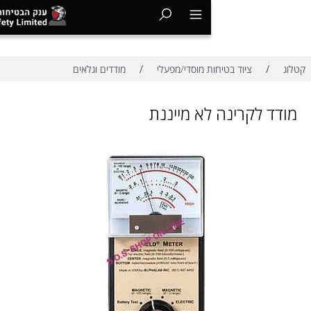
/
ציוד בטיחות מוסדי/מפעלי
מודדים וגלאים
קרינה לא מייננת