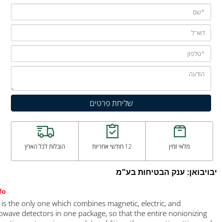
אי זמין
12 חודשי אחריות
הובלות לכל הארץ
: ענק הבטיחות בע"מ
General info
This meter is the only one which combines magnetic, electric, and
radio/microwave detectors in one package, so that the entire noni