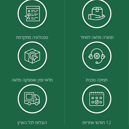
רה מלאה למחיר
טכנולוגיה מתקדמת
תמיכה טכנית
מלאי זמין ואספקה מלאה
 אחריות
הובלות לכל הארץ