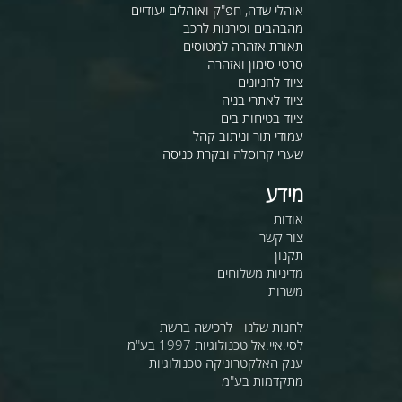
אוהלי שדה, חפ"ק ואוהלים יעודיים
מהבהבים וסירנות לרכב
תאורת אזהרה למטוסים
סרטי סימון ואזהרה
ציוד לחניונים
ציוד לאתרי בניה
ציוד בטיחות בים
עמודי תור וניתוב קהל
שערי קרוסלה ובקרת כניסה
מידע
אודות
צור קשר
תקנון
מדיניות משלוחים
משרות
לחנות שלנו - לרכישה ברשת
לסי.איי.אל טכנולוגיות 1997 בע"מ
ענק האלקטרוניקה טכנולוגיות
מתקדמות בע"מ