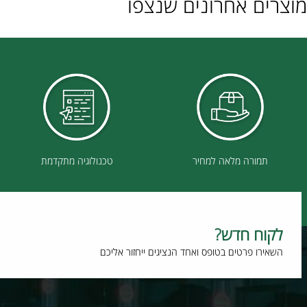
ם אחרונים שנצפו
תמורה מלאה למחיר
טכנולוגיה מתקדמת
וח חדש?
רו פרטים בטופס ואחד הנציגים ייחזור אליכם