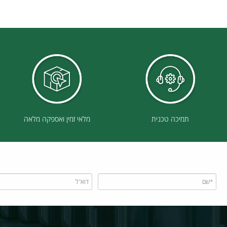
r )
תמיכה טכנית
מלאי זמין ואספקה מלאה