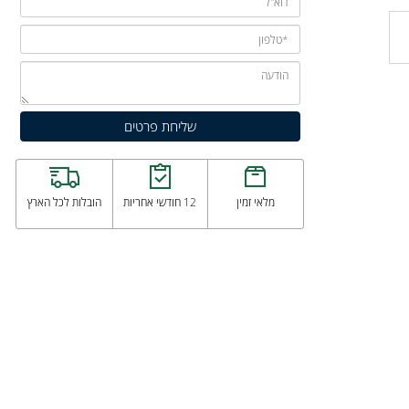
מלאי זמין
12 חודשי אחריות
הובלות לכל הארץ