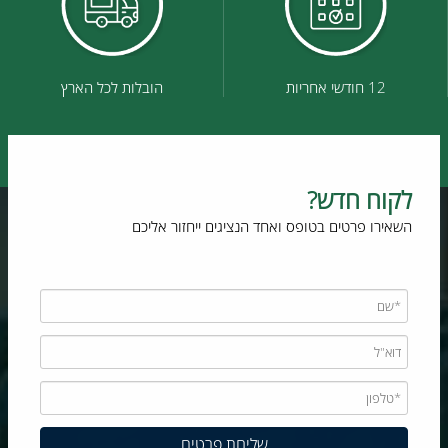
12 חודשי אחריות
הובלות לכל הארץ
לקוח חדש?
השאירו פרטים בטופס ואחד הנציגים ייחזור אליכם