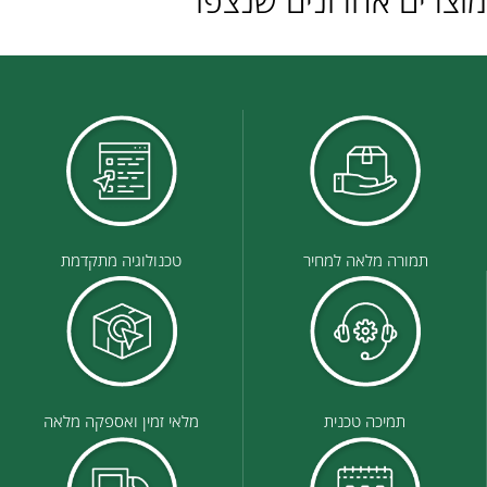
מוצרים אחרונים שנצפו
תמורה מלאה למחיר
טכנולוגיה מתקדמת
תמיכה טכנית
מלאי זמין ואספקה מלאה