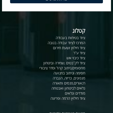
קטלוג
ציוד בטיחות בעבודה
המרכז לציוד עבודה בגובה
ציוד חילוץ ושעת חירום
ציוד ע"ר
ציוד כיבוי אש
ציוד לק"בטים ,שמירה וביטחון
מחסומים,ניתוב קהל וסדר ציבורי
חסימה וניתוב בתנועה
מגפונים, כריזה, הגברה
רנאורים,פנסים ותאורה
גלאים לביטחון ואבטחה
מודדים וגלאים
ציוד חילוץ הרמה ופריצה