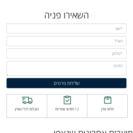
השאירו פניה
מלאי זמין
12 חודשי אחריות
הובלות לכל הארץ