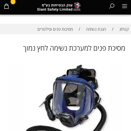
0
/
/
קטלוג
הגנת נשימה
מסיכות פנים ופילטרים
מסיכת פנים למערכת נשימה לחץ נמוך