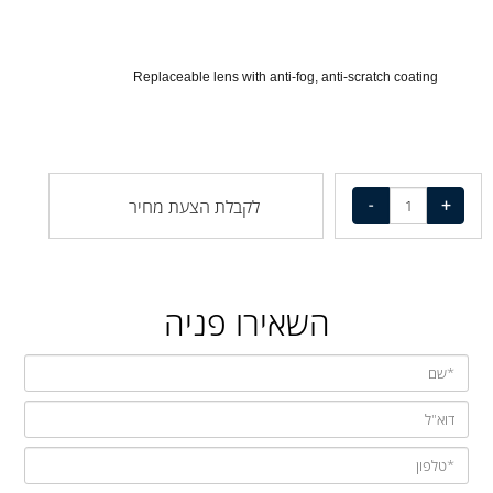
Replaceable lens with anti-fog, anti-scratch coating
לקבלת הצעת מחיר
השאירו פניה