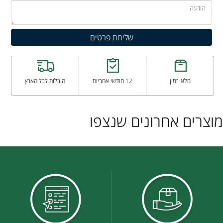
מלאי זמין
12 חודשי אחריות
הובלות לכל הארץ
מוצרים אחרונים שנצפו