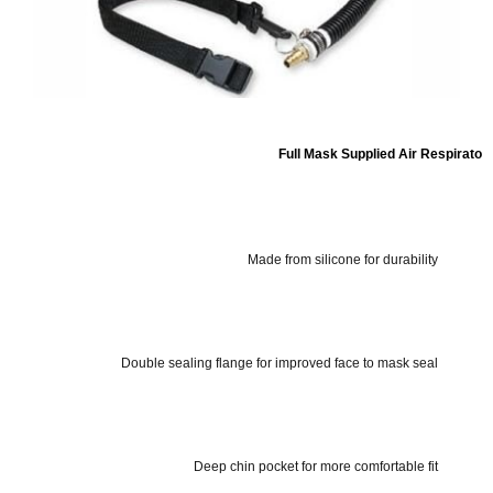
Full Mask Supplied Air Respirato
Made from silicone for durability
Double sealing flange for improved face to mask seal
Deep chin pocket for more comfortable fit