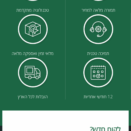
תמורה מלאה למחיר
טכנולוגיה מתקדמת
תמיכה טכנית
מלאי זמין ואספקה מלאה
12 חודשי אחריות
הובלות לכל הארץ
לקוח חדש?