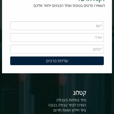
השאירו פרטים בטופס ואחד הנציגים ייחזור אליכם
קטלוג
ציוד בטיחות בעבודה
המרכז לציוד עבודה בגובה
ציוד חילוץ ושעת חירום