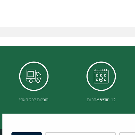
12 חודשי אחריות
הובלות לכל הארץ