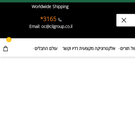
Worldwide Shipping
3165*
Email: oc@cilgroup.co.il
0
תורים
אלקטרוניקה מקצועית רדיו וקשר
עולם החבלים