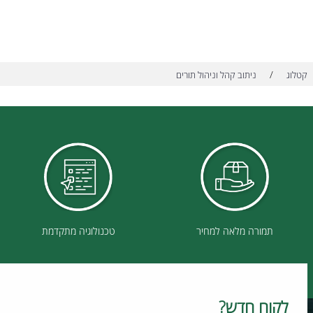
/
ניתוב קהל וניהול תורים
תמורה מלאה למחיר
טכנולוגיה מתקדמת