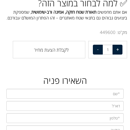
✅ למה לבחור במוצר הזה?
אם אתם מחפשים
תאורת שטח חזקה, אמינה ורב-שימושית
, שמספקת
ביצועים גבוהים גם בתנאי שטח מאתגרים – זהו הפתרון המושלם עבורכם.
מק"ט:
449600
לקבלת הצעת מחיר
השאירו פניה