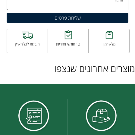
מלאי זמין
12 חודשי אחריות
הובלות לכל הארץ
מוצרים אחרונים שנצפו