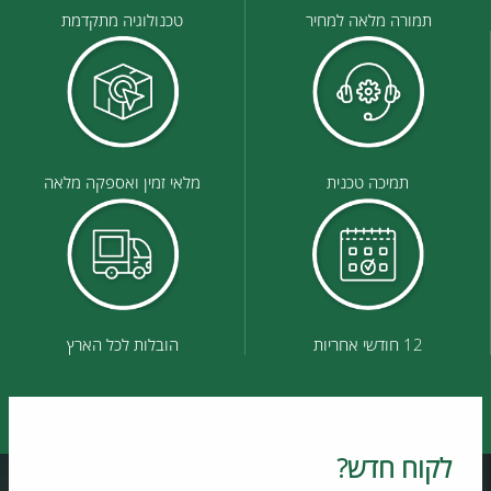
תמורה מלאה למחיר
טכנולוגיה מתקדמת
תמיכה טכנית
מלאי זמין ואספקה מלאה
12 חודשי אחריות
הובלות לכל הארץ
לקוח חדש?