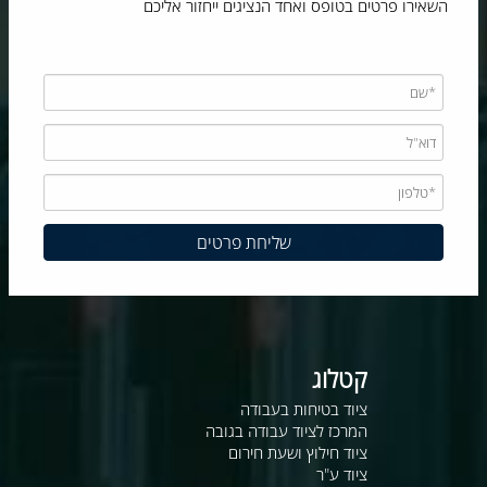
השאירו פרטים בטופס ואחד הנציגים ייחזור אליכם
קטלוג
ציוד בטיחות בעבודה
המרכז לציוד עבודה בגובה
ציוד חילוץ ושעת חירום
ציוד ע"ר