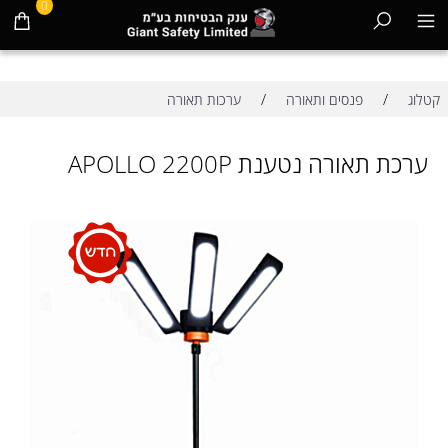
0
/
/
קטלוג
פנסים ותאורה
ערכות תאורה
ערכת תאורה נטענת APOLLO 2200P