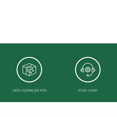
תמיכה טכנית
מלאי זמין ואספקה מלאה