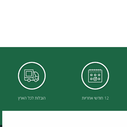
12 חודשי אחריות
הובלות לכל הארץ