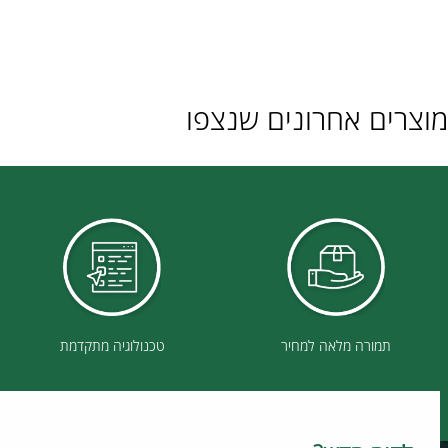
ם אחרונים שנצפו
תמורה מלאה למחיר
טכנולוגיה מתקדמת