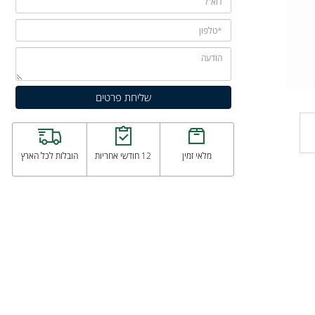
מלאי זמין
12 חודשי אחריות
הובלות לכל הארץ