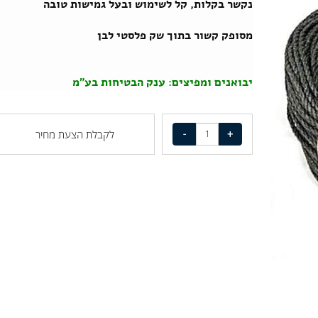
נקשר בקלות, קל לשימוש ובעל גמישות טובה
מסופק קשור בתוך שק פלסטי לבן
יבואנים ומפיצים: ענק הבטיחות בע"מ
לקבלת הצעת מחיר