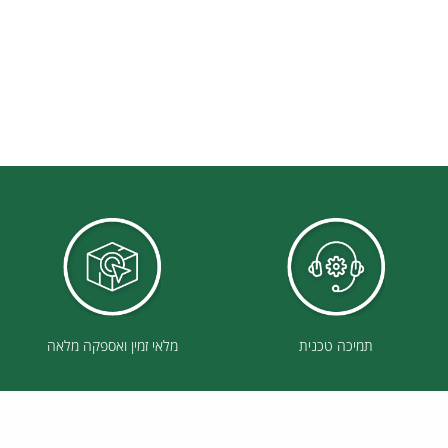
תמיכה טכנית
מלאי זמין ואספקה מלאה