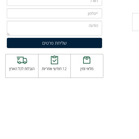
מלאי זמין
12 חודשי אחריות
הובלות לכל הארץ