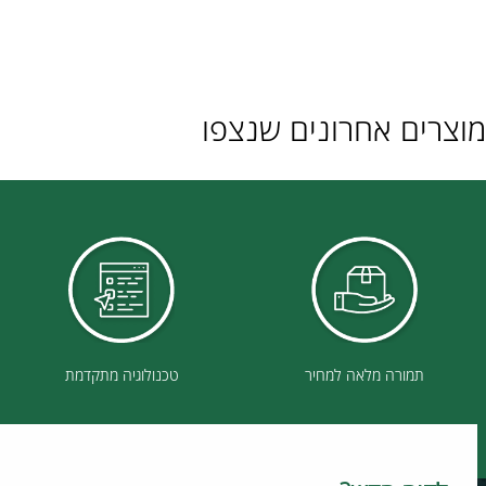
ם אחרונים שנצפו
תמורה מלאה למחיר
טכנולוגיה מתקדמת