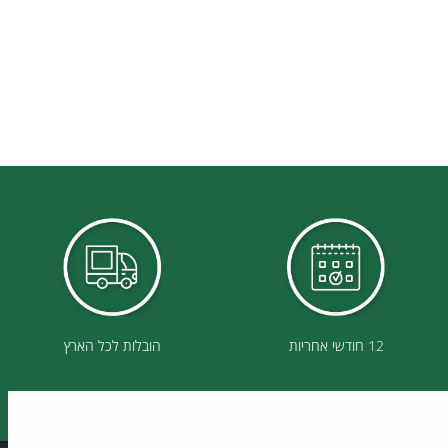
12 חודשי אחריות
הובלות לכל הארץ