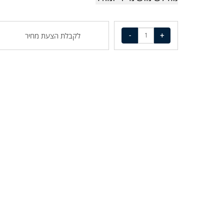
נוח לשימוש מיידי ומהיר
לקבלת הצעת מחיר