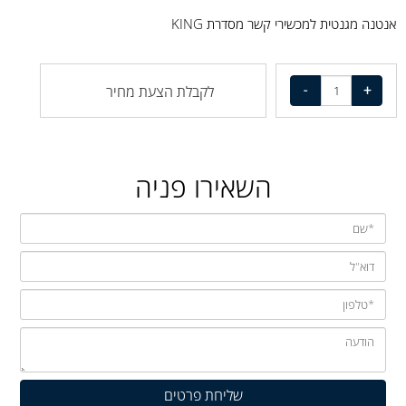
אנטנה מגנטית למכשירי קשר מסדרת KING
לקבלת הצעת מחיר
השאירו פניה