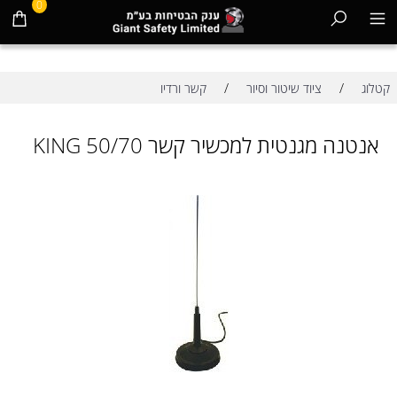
0
/
/
קטלוג
ציוד שיטור וסיור
קשר ורדיו
אנטנה מגנטית למכשיר קשר 70/KING 50