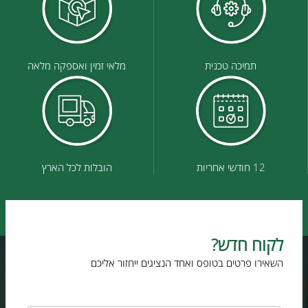
תמיכה טכנית
מלאי זמין ואספקה מלאה
12 חודשי אחריות
הובלות לכל הארץ
לקוח חדש?
השאירו פרטים בטופס ואחד הנציגים ייחזור אליכם