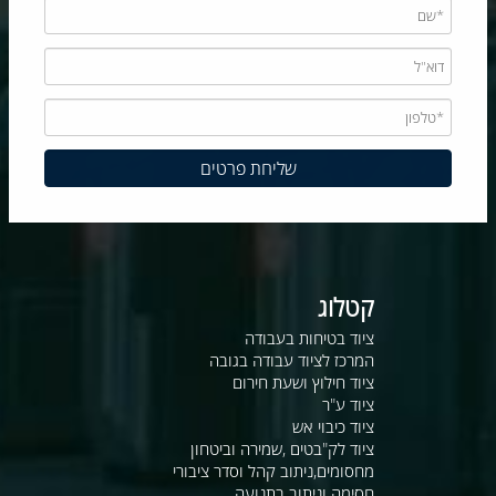
קטלוג
ציוד בטיחות בעבודה
המרכז לציוד עבודה בגובה
ציוד חילוץ ושעת חירום
ציוד ע"ר
ציוד כיבוי אש
ציוד לק"בטים ,שמירה וביטחון
מחסומים,ניתוב קהל וסדר ציבורי
חסימה וניתוב בתנועה