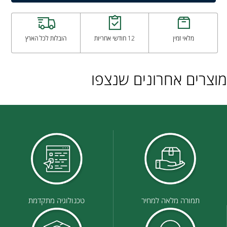
מלאי זמין
12 חודשי אחריות
הובלות לכל הארץ
מוצרים אחרונים שנצפו
תמורה מלאה למחיר
טכנולוגיה מתקדמת