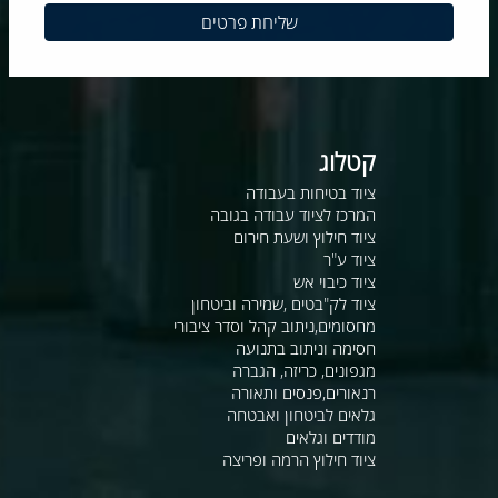
קטלוג
ציוד בטיחות בעבודה
המרכז לציוד עבודה בגובה
ציוד חילוץ ושעת חירום
ציוד ע"ר
ציוד כיבוי אש
ציוד לק"בטים ,שמירה וביטחון
מחסומים,ניתוב קהל וסדר ציבורי
חסימה וניתוב בתנועה
מגפונים, כריזה, הגברה
רנאורים,פנסים ותאורה
גלאים לביטחון ואבטחה
מודדים וגלאים
ציוד חילוץ הרמה ופריצה