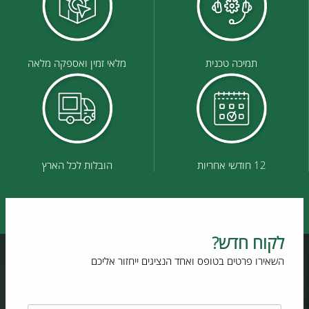
תמיכה טכנית
מלאי זמין ואספקה מלאה
12 חודשי אחריות
הובלות לכל הארץ
לקוח חדש?
השאירו פרטים בטופס ואחד הנציגים ייחזור אליכם