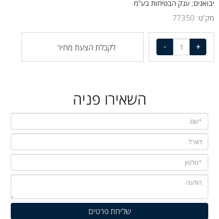
יבואנים: ענק הבטיחות בע"מ
מק"ט:
77350
לקבלת הצעת מחיר
השאירו פניה