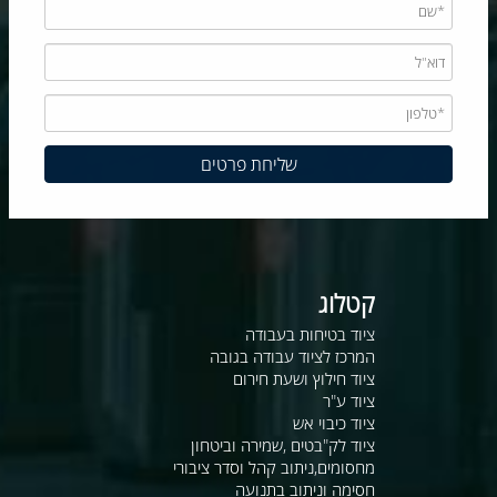
קטלוג
ציוד בטיחות בעבודה
המרכז לציוד עבודה בגובה
ציוד חילוץ ושעת חירום
ציוד ע"ר
ציוד כיבוי אש
ציוד לק"בטים ,שמירה וביטחון
מחסומים,ניתוב קהל וסדר ציבורי
חסימה וניתוב בתנועה