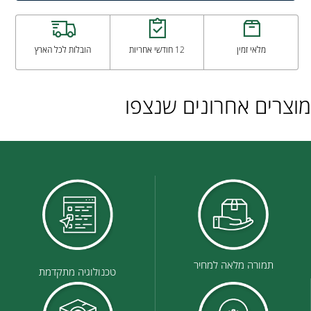
מלאי זמין
12 חודשי אחריות
הובלות לכל הארץ
מוצרים אחרונים שנצפו
תמורה מלאה למחיר
טכנולוגיה מתקדמת