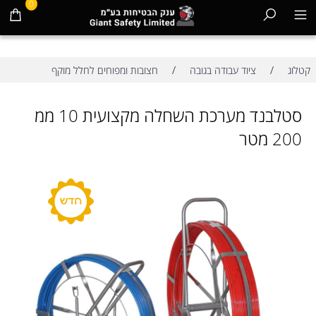
0
/
/
קטלוג
ציוד עבודה בגובה
חצובות ומפוחים לחלל מוקף
סטלבנד מערכת השחלה מקצועית 10 ממ
200 מטר