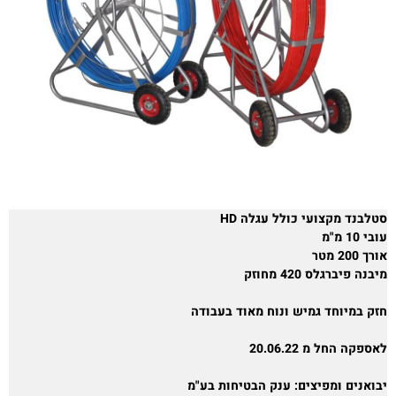
סטלבנד מקצועי כולל עגלה HD
עובי 10 מ"מ
אורך 200 מטר
מיבנה פיברגלס 420 מחוזק
חזק במיוחד גמיש ונוח מאוד בעבודה
לאספקה החל מ 20.06.22
יבואנים ומפיצים: ענק הבטיחות בע"מ