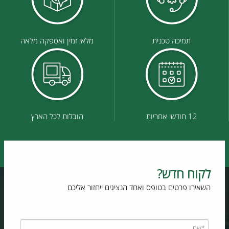
תמיכה טכנית
מלאי זמין ואספקה מלאה
12 חודשי אחריות
הובלות לכל הארץ
לקוח חדש?
השאירו פרטים בטופס ואחד הנציגים ייחזור אליכם