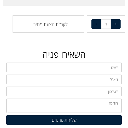
לקבלת הצעת מחיר
השאירו פניה