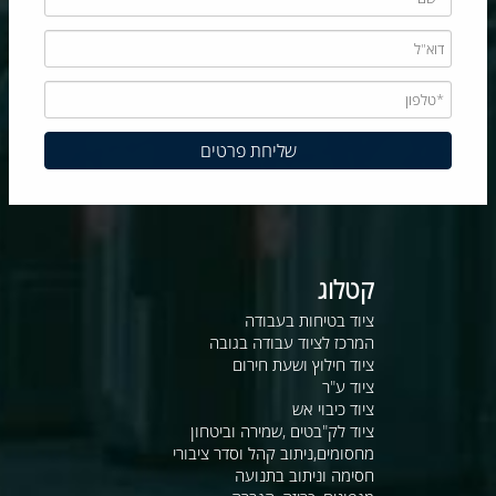
קטלוג
ציוד בטיחות בעבודה
המרכז לציוד עבודה בגובה
ציוד חילוץ ושעת חירום
ציוד ע"ר
ציוד כיבוי אש
ציוד לק"בטים ,שמירה וביטחון
מחסומים,ניתוב קהל וסדר ציבורי
חסימה וניתוב בתנועה