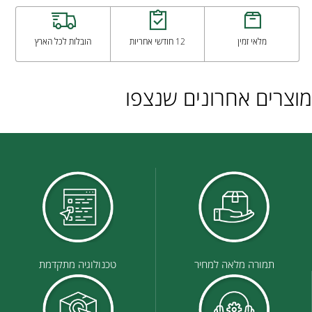
מלאי זמין
12 חודשי אחריות
הובלות לכל הארץ
מוצרים אחרונים שנצפו
תמורה מלאה למחיר
טכנולוגיה מתקדמת