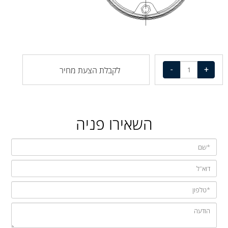
לקבלת הצעת מחיר
השאירו פניה