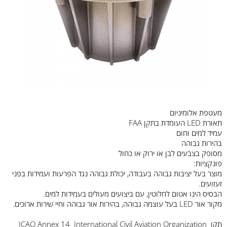
מעטפת אלומיניום
תאורת ​​LED העומדת בתקן FAA
עמיד למים וחום
בהירות גבוהה
מסופק בצבעים לבן או ירוק או כחול
פונקציות:
מוצר בעל יציבות גבוהה בעבודה, יכולת גבוהה נגד הפרעות ועמידות בפני
זעזועים.
הבסיס הינו אטום לחלוטין, עם ביצועים מעולים בעמידות למים.
מקור אור LED בעל עוצמה גבוהה, בהירות אור גבוהה וחיי שירות ארוכים.
תקן ICAO Annex 14 International Civil Aviation Organization