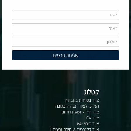
קטלוג
ציוד בטיחות בעבודה
המרכז לציוד עבודה בגובה
ציוד חילוץ ושעת חירום
ציוד ע"ר
ציוד כיבוי אש
ציוד לק"בטים ,שמירה וביטחון