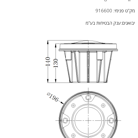
מק"ט פנימי: 916600
יבואנים:ענק הבטיחות בע"מ