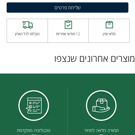
מלאי זמין
12 חודשי אחריות
הובלות לכל הארץ
מוצרים אחרונים שנצפו
תמורה מלאה למחיר
טכנולוגיה מתקדמת