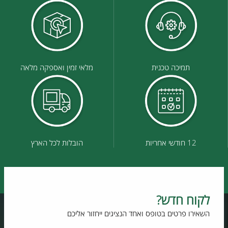
תמיכה טכנית
מלאי זמין ואספקה מלאה
12 חודשי אחריות
הובלות לכל הארץ
לקוח חדש?
השאירו פרטים בטופס ואחד הנציגים ייחזור אליכם