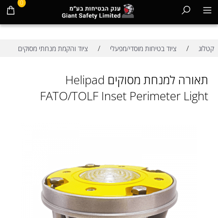
0
/
/
קטלוג
ציוד בטיחות מוסדי/מפעלי
ציוד והקמת מנחתי מסוקים
תאורה למנחת מסוקים Helipad
FATO/TOLF Inset Perimeter Light