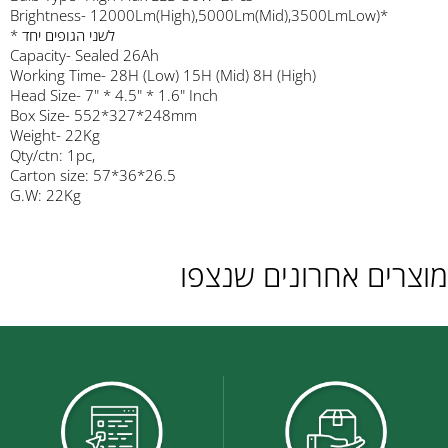
Brightness- 12000Lm(High),5000Lm(Mid),3500LmLow)*
* לשני הגופים יחד
Capacity- Sealed 26Ah
Working Time- 28H (Low) 15H (Mid) 8H (High)
Head Size- 7" * 4.5" * 1.6" Inch
Box Size- 552*327*248mm
Weight- 22Kg
Qty/ctn: 1pc,
Carton size: 57*36*26.5
G.W: 22Kg
מוצרים אחרונים שנצפו