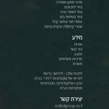
סרטי סימון ואזהרה
ציוד לחניונים
ציוד לאתרי בניה
ציוד בטיחות בים
עמודי תור וניתוב קהל
שערי קרוסלה ובקרת כניסה
מידע
אודות
צור קשר
תקנון
מדיניות משלוחים
משרות
לחנות שלנו - לרכישה ברשת
לסי.איי.אל טכנולוגיות 1997 בע"מ
ענק האלקטרוניקה טכנולוגיות
מתקדמות בע"מ
יצירת קשר
oc@cilgroup.co.il