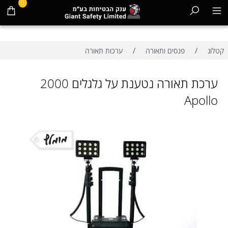
0
/
/
קטלוג
פנסים ותאורה
ערכות תאורה
ערכת תאורה נטענת על גלגלים 2000
Apollo