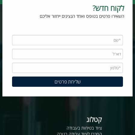
לקוח חדש?
השאירו פרטים בטופס ואחד הנציגים ייחזור אליכם
קטלוג
ציוד בטיחות בעבודה
המרכז לציוד עבודה בגובה