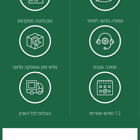
תמורה מלאה למחיר
טכנולוגיה מתקדמת
תמיכה טכנית
מלאי זמין ואספקה מלאה
12 חודשי אחריות
הובלות לכל הארץ