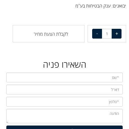
יבואנים: ענק הבטיחות בע"מ
לקבלת הצעת מחיר
השאירו פניה