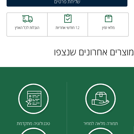
מלאי זמין
12 חודשי אחריות
הובלות לכל הארץ
מוצרים אחרונים שנצפו
תמורה מלאה למחיר
טכנולוגיה מתקדמת