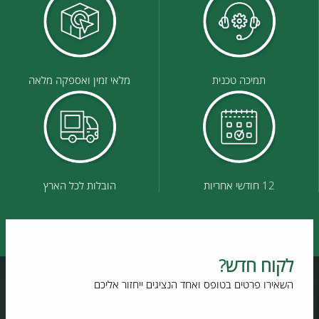
תמיכה טכנית
מלאי זמין ואספקה מלאה
12 חודשי אחריות
הובלות לכל הארץ
לקוח חדש?
השאירו פרטים בטופס ואחד הנציגים ייחזור אליכם