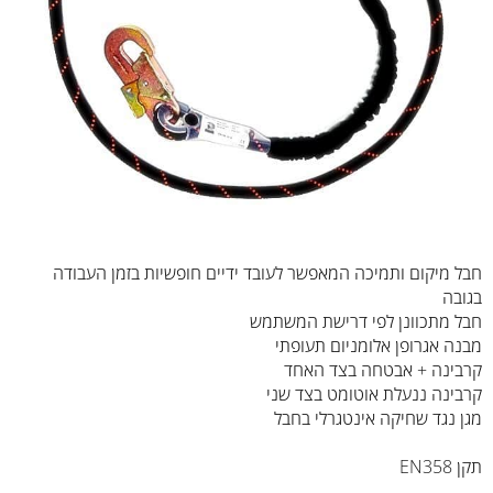
חבל מיקום ותמיכה המאפשר לעובד ידיים חופשיות בזמן העבודה
בגובה
חבל מתכוונן לפי דרישת המשתמש
מבנה אגרופן אלומניום תעופתי
קרבינה + אבטחה בצד האחד
קרבינה ננעלת אוטומט בצד שני
מגן נגד שחיקה אינטגרלי בחבל
תקן EN358