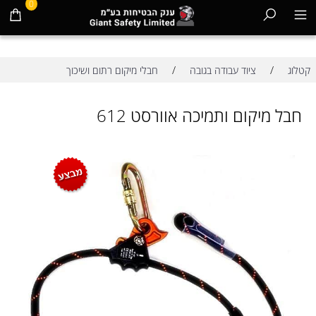
0
/
/
קטלוג
ציוד עבודה בגובה
חבלי מיקום רתום ושיכוך
חבל מיקום ותמיכה אוורסט 612