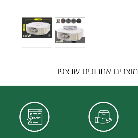
ם אחרונים שנצפו