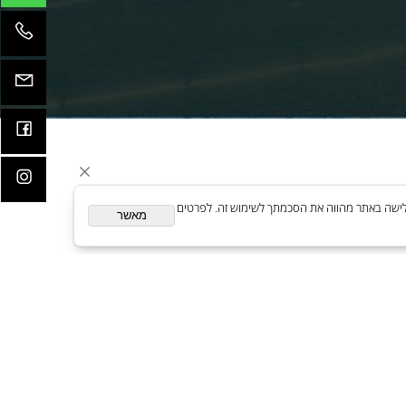
קדמות
ית. המשך גלישה באתר מהווה את הסכמתך לשימוש זה. לפרטים
מאשר