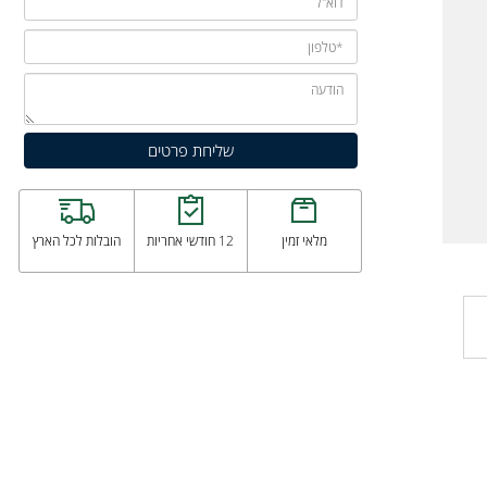
מלאי זמין
12 חודשי אחריות
הובלות לכל הארץ