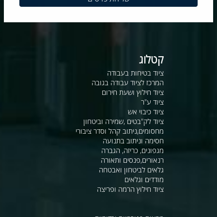
קטלוג
ציוד בטיחות בעבודה
המרכז לציוד עבודה בגובה
ציוד חילוץ ושעת חירום
ציוד ע"ר
ציוד כיבוי אש
ציוד לק"בטים ,שמירה וביטחון
מחסומים,ניתוב קהל וסדר ציבורי
חסימה וניתוב בתנועה
מגפונים, כריזה, הגברה
רנאורים,פנסים ותאורה
גלאים לביטחון ואבטחה
מודדים וגלאים
ציוד חילוץ הרמה ופריצה