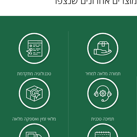
מוצרים אחרונים שנצפו
תמורה מלאה למחיר
טכנולוגיה מתקדמת
תמיכה טכנית
מלאי זמין ואספקה מלאה