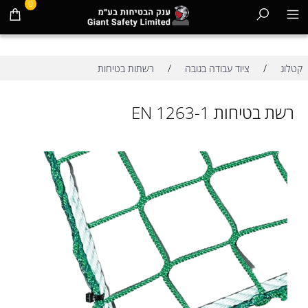
0
/
/
קטלוג
ציוד עבודה בגובה
רשתות בטיחות
רשת בטיחות EN 1263-1