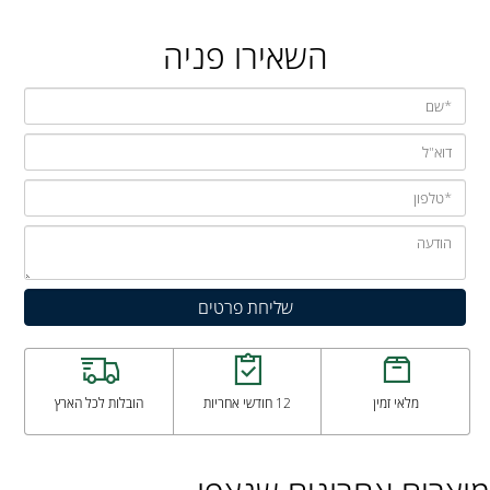
השאירו פניה
מלאי זמין
12 חודשי אחריות
הובלות לכל הארץ