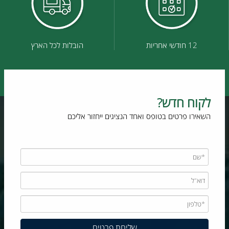
12 חודשי אחריות
הובלות לכל הארץ
לקוח חדש?
השאירו פרטים בטופס ואחד הנציגים ייחזור אליכם