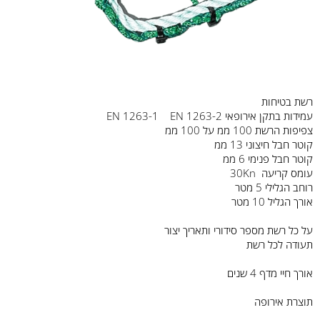
רשת בטיחות
עמידות בתקן אירופאי EN 1263-1 EN 1263-2
צפיפות הרשת 100 ממ על 100 ממ
קוטר חבל חיצוני 13 ממ
קוטר חבל פנימי 6 ממ
עומס קריעה 30Kn
רוחב הגלילי 5 מטר
אורך הגליל 10 מטר
על כל רשת מספר סידורי ותאריך יצור
תעודה לכל רשת
אורך חיי מדף 4 שנים
תוצרת אירופה