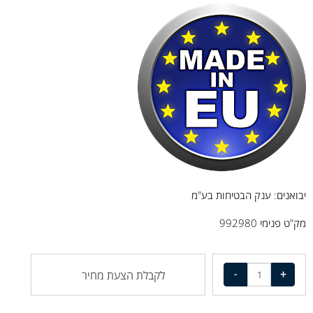
יבואנים: ענק הבטיחות בע"מ
מק"ט פנימי 992980
לקבלת הצעת מחיר