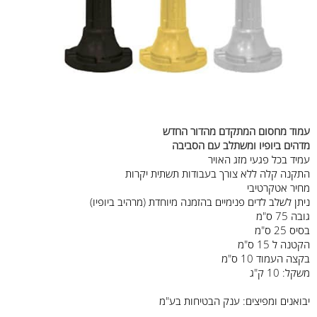
עמוד מחסום המתקדם מהדור החדש
מדהים ביופיו ומשתלב עם הסביבה
עמיד בכל פגעי מזג האויר
התקנה קלה ללא צורך בעבודות תשתית יקרות
מחיר אטקרטיבי
ניתן לשלב לדים פנימיים בהזמנה מיוחדת (מרהיב ביופיו)
גובה 75 ס"מ
בסיס 25 ס"מ
הקטנה ל 15 ס"מ
בקצה העמוד 10 ס"מ
משקל: 10 ק"ג
יבואנים ומפיצים: ענק הבטיחות בע"מ