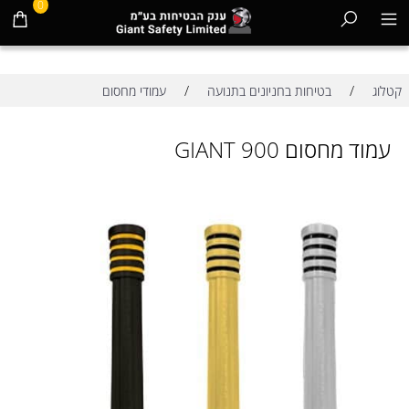
0
/
/
קטלוג
בטיחות בחניונים בתנועה
עמודי מחסום
עמוד מחסום GIANT 900