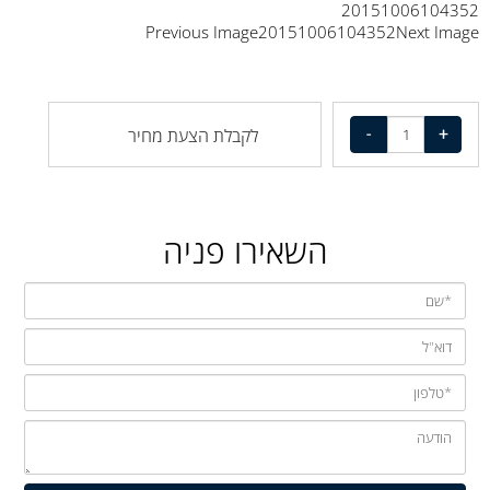
20151006104352
Previous Image20151006104352Next Image
לקבלת הצעת מחיר
השאירו פניה