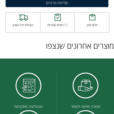
מלאי זמין
12 חודשי אחריות
הובלות לכל הארץ
מוצרים אחרונים שנצפו
תמורה מלאה למחיר
טכנולוגיה מתקדמת