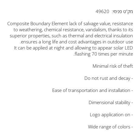
מק"ט פנימי: 49620
Composite Boundary Element lack of salvage value, resistance
to weathering, chemical resistance, vandalism, thanks to its
superior properties, such as thermal and electrical insulation
ensures a long life and cost advantages in outdoor use.
It can be applied at night and allowing to appear solar LED
flashing 70 times per minute.
Minimal risk of theft
- Do not rust and decay
- Ease of transportation and installation
- Dimensional stability
- Logo application on
- Wide range of colors