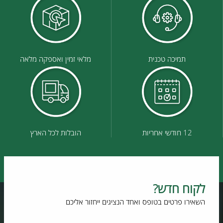
תמיכה טכנית
מלאי זמין ואספקה מלאה
12 חודשי אחריות
הובלות לכל הארץ
לקוח חדש?
השאירו פרטים בטופס ואחד הנציגים ייחזור אליכם