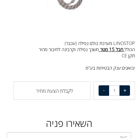
LINOSTOP מערכת בולם נפילה (עכבר)
הכולל
חבל 15 מטר
משכך נפילה וקרבינה לחיבור מהיר
תקן CE
יבואנים:ענק הבטיחות בע"מ
לקבלת הצעת מחיר
השאירו פניה