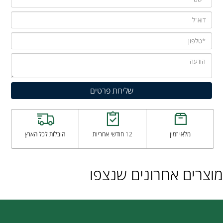
מלאי זמין
12 חודשי אחריות
הובלות לכל הארץ
מוצרים אחרונים שנצפו