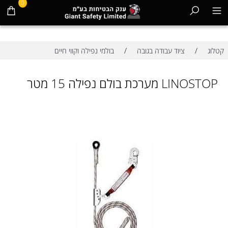
0
/
/
קטלוג
ציוד עבודה בגובה
בולמי נפילה וקווי חיים
LINOSTOP מערכת בולם נפילה 15 מטר