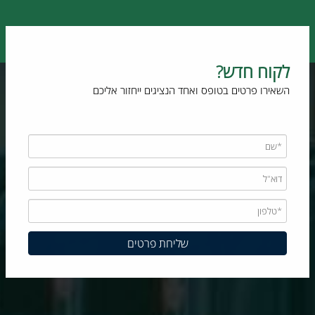
לקוח חדש?
השאירו פרטים בטופס ואחד הנציגים ייחזור אליכם