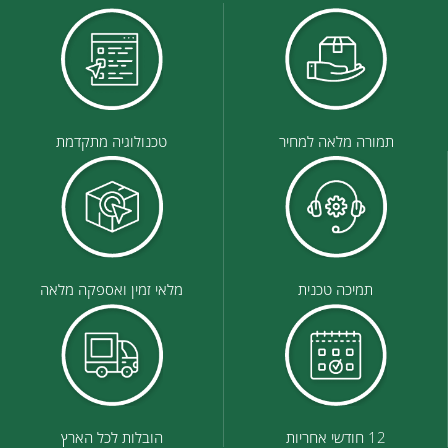
תמורה מלאה למחיר
טכנולוגיה מתקדמת
תמיכה טכנית
מלאי זמין ואספקה מלאה
12 חודשי אחריות
הובלות לכל הארץ