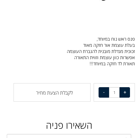
פנס ראש נוח במיוחד,
בעלת עוצמת אור חזקה מאוד
זכוכית מגדלת מובנית להגברת העוצמה
אפשרות כוון עוצמת וזווית התאורה
תאורת לד חזקה במיוחד!!!
לקבלת הצעת מחיר
השאירו פניה