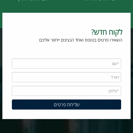
לקוח חדש?
השאירו פרטים בטופס ואחד הנציגים ייחזור אליכם