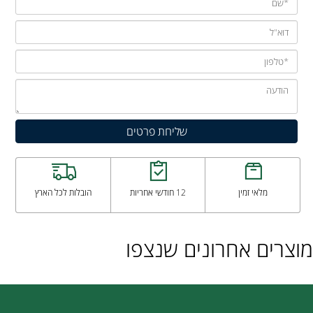
מלאי זמין
12 חודשי אחריות
הובלות לכל הארץ
מוצרים אחרונים שנצפו