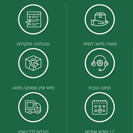
תמורה מלאה למחיר
טכנולוגיה מתקדמת
תמיכה טכנית
מלאי זמין ואספקה מלאה
12 חודשי אחריות
הובלות לכל הארץ