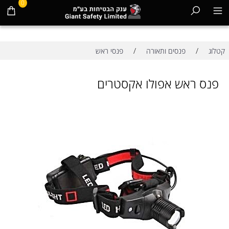
0
/
/
קטלוג
פנסים ותאורה
פנסי ראש
פנס ראש אפולו אקסטרים