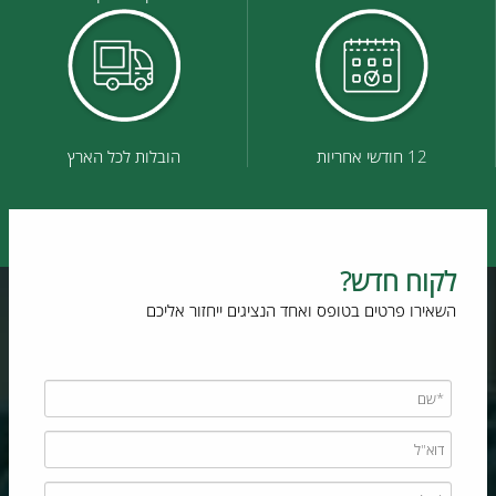
12 חודשי אחריות
הובלות לכל הארץ
לקוח חדש?
השאירו פרטים בטופס ואחד הנציגים ייחזור אליכם