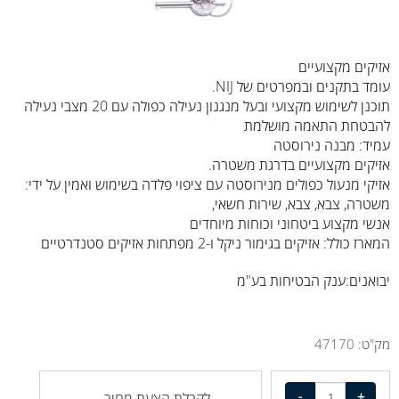
אזיקים מקצועיים
עומד בתקנים ובמפרטים של NIJ.
תוכנן לשימוש מקצועי ובעל מנגנון נעילה כפולה עם 20 מצבי נעילה
להבטחת התאמה מושלמת
עמיד: מבנה נירוסטה
אזיקים מקצועיים בדרגת משטרה.
אזיקי מנעול כפולים מנירוסטה עם ציפוי פלדה בשימוש ואמין על ידי:
משטרה, צבא, צבא, שירות חשאי,
אנשי מקצוע ביטחוני וכוחות מיוחדים
המארז כולל: אזיקים בגימור ניקל ו-2 מפתחות אזיקים סטנדרטיים
יבואנים:ענק הבטיחות בע"מ
מק"ט:
47170
לקבלת הצעת מחיר