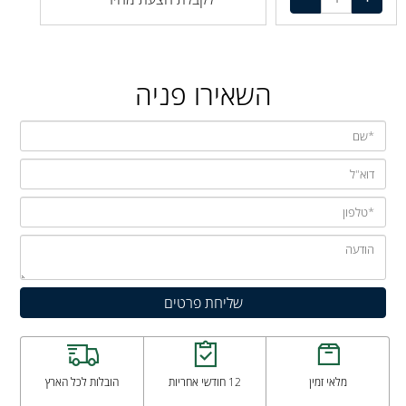
השאירו פניה
מלאי זמין
12 חודשי אחריות
הובלות לכל הארץ