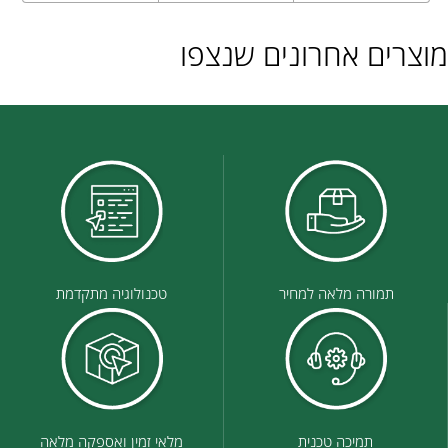
מוצרים אחרונים שנצפו
תמורה מלאה למחיר
טכנולוגיה מתקדמת
תמיכה טכנית
מלאי זמין ואספקה מלאה