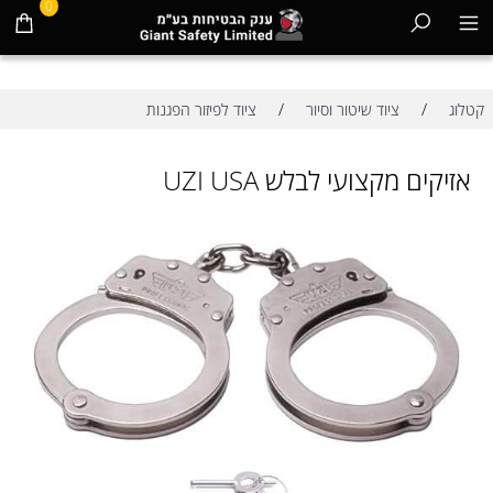
0
/
/
קטלוג
ציוד שיטור וסיור
ציוד לפיזור הפגנות
אזיקים מקצועי לבלש UZI USA