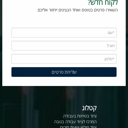
לקוח חדש?
השאירו פרטים בטופס ואחד הנציגים ייחזור אליכם
קטלוג
ציוד בטיחות בעבודה
המרכז לציוד עבודה בגובה
ציוד חילוץ ושעת חירום