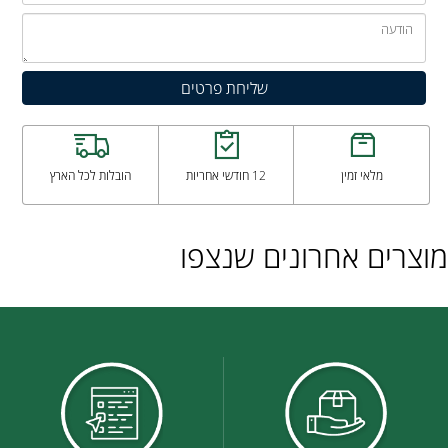
מלאי זמין
12 חודשי אחריות
הובלות לכל הארץ
מוצרים אחרונים שנצפו