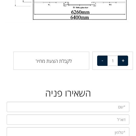
לקבלת הצעת מחיר
השאירו פניה