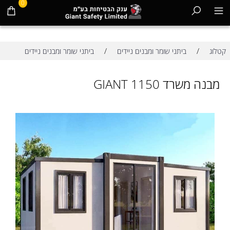
0
/
/
קטלוג
ביתני שומר ומבנים ניידים
ביתני שומר ומבנים ניידים
מבנה משרד GIANT 1150