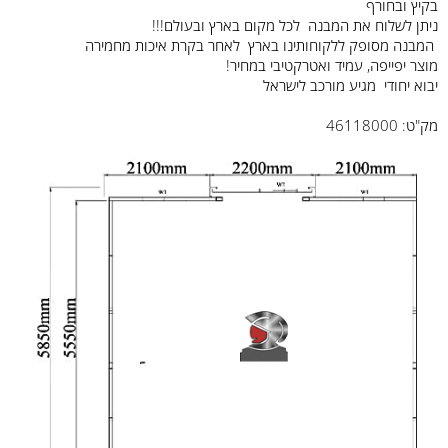
בקיץ ובחורף
ניתן לשלוח את המבנה לכל מקום בארץ ובעולם!!!
המבנה מסופק ללקוחותינו בארץ לאחר בקרת איכות מחמירה
מוצר יפייפה, עמיד ואטרקטיבי במחיר!
יבוא יחודי מגיע מורכב לישראל
מק"ט: 46118000