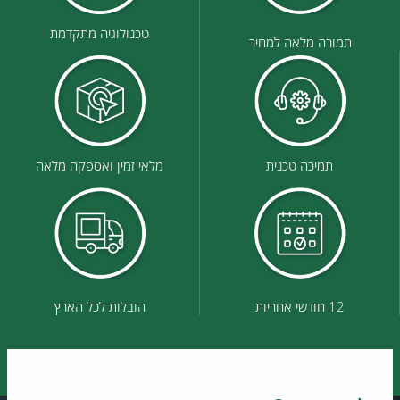
טכנולוגיה מתקדמת
תמורה מלאה למחיר
תמיכה טכנית
מלאי זמין ואספקה מלאה
12 חודשי אחריות
הובלות לכל הארץ