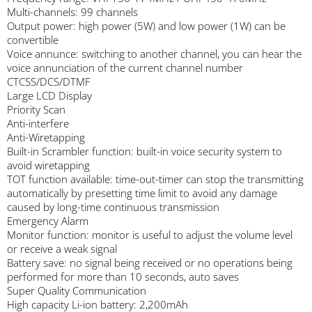
Multi-channels: 99 channels
Output power: high power (5W) and low power (1W) can be
convertible
Voice annunce: switching to another channel, you can hear the
voice annunciation of the current channel number
CTCSS/DCS/DTMF
Large LCD Display
Priority Scan
Anti-interfere
Anti-Wiretapping
Built-in Scrambler function: built-in voice security system to
avoid wiretapping
TOT function available: time-out-timer can stop the transmitting
automatically by presetting time limit to avoid any damage
caused by long-time continuous transmission
Emergency Alarm
Monitor function: monitor is useful to adjust the volume level
or receive a weak signal
Battery save: no signal being received or no operations being
performed for more than 10 seconds, auto saves
Super Quality Communication
High capacity Li-ion battery: 2,200mAh