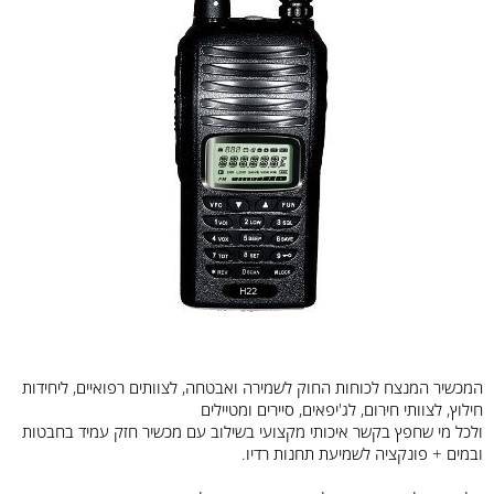
המכשיר המנצח לכוחות החוק לשמירה ואבטחה, לצוותים רפואיים, ליחידות
חילוץ, לצוותי חירום, לג'יפאים, סיירים ומטיילים
ולכל מי שחפץ בקשר איכותי מקצועי בשילוב עם מכשיר חזק עמיד בחבטות
ובמים + פונקציה לשמיעת תחנות רדיו.