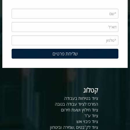
קטלוג
ציוד בטיחות בעבודה
המרכז לציוד עבודה בגובה
ציוד חילוץ ושעת חירום
ציוד ע"ר
ציוד כיבוי אש
ציוד לק"בטים ,שמירה וביטחון