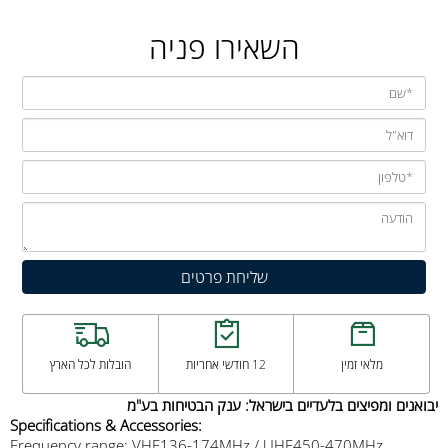
השאירו פניה
מלאי זמין
12 חודשי אחריות
הובלות לכל הארץ
יבואנים ומפיצים בלעדיים בישראל: ענק הבטיחות בע"מ
Specifications & Accessories:
Frequency range: VHF136-174MHz / UHF450-470MHz