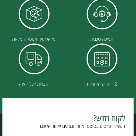
תמיכה טכנית
מלאי זמין ואספקה מלאה
12 חודשי אחריות
הובלות לכל הארץ
לקוח חדש?
השאירו פרטים בטופס ואחד הנציגים ייחזור אליכם