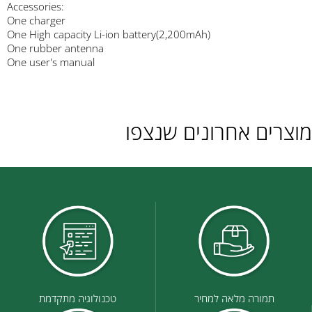
Accessories:
One charger
One High capacity Li-ion battery(2,200mAh)
One rubber antenna
One user's manual
מוצרים אחרונים שנצפו
תמורה מלאה למחיר
טכנולוגיה מתקדמת