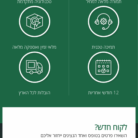
תמורה מלאה למחיר
טכנולוגיה מתקדמת
תמיכה טכנית
מלאי זמין ואספקה מלאה
12 חודשי אחריות
הובלות לכל הארץ
לקוח חדש?
השאירו פרטים בטופס ואחד הנציגים ייחזור אליכם