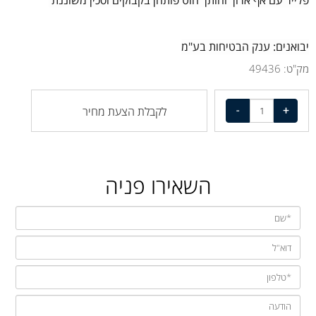
יבואנים: ענק הבטיחות בע"מ
מק"ט:
49436
לקבלת הצעת מחיר
השאירו פניה