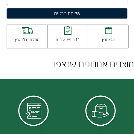
מלאי זמין
12 חודשי אחריות
הובלות לכל הארץ
מוצרים אחרונים שנצפו