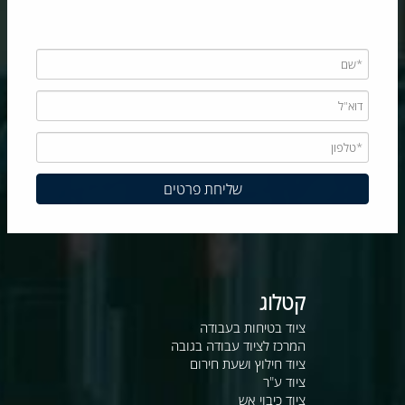
קטלוג
ציוד בטיחות בעבודה
המרכז לציוד עבודה בגובה
ציוד חילוץ ושעת חירום
ציוד ע"ר
ציוד כיבוי אש