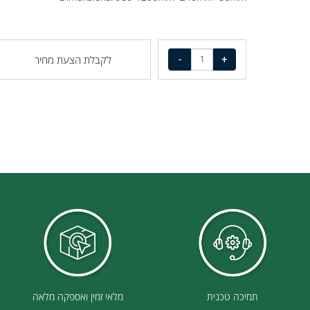
Accessories: 2pcs mounting kits
Dimensions: 980-1200mm×240mm×86mm
לקבלת הצעת מחיר