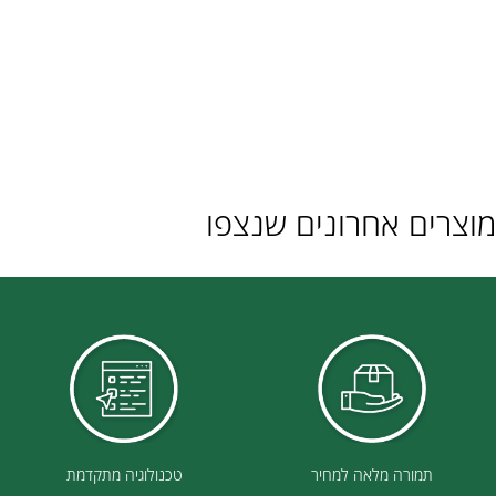
ם אחרונים שנצפו