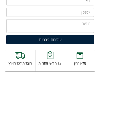
מלאי זמין
12 חודשי אחריות
הובלות לכל הארץ