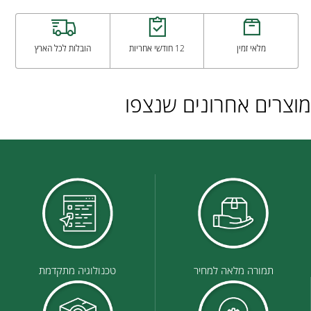
מלאי זמין
12 חודשי אחריות
הובלות לכל הארץ
מוצרים אחרונים שנצפו
תמורה מלאה למחיר
טכנולוגיה מתקדמת