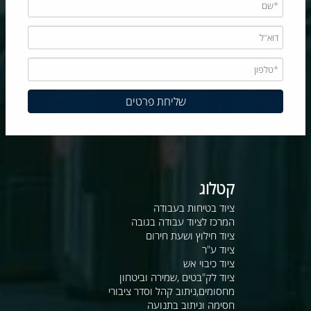
קטלוג
ציוד בטיחות בעבודה
המרכז לציוד עבודה בגובה
ציוד חילוץ ושעת חירום
ציוד ע"ר
ציוד כיבוי אש
ציוד לק"בטים ,שמירה וביטחון
מחסומים,ניתוב קהל וסדר ציבורי
חסימה וניתוב בתנועה