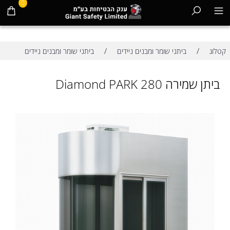
0
/
/
קטלוג
ביתני שומר ומבנים ניידים
ביתני שומר ומבנים ניידים
ביתן שמירה Diamond PARK 280