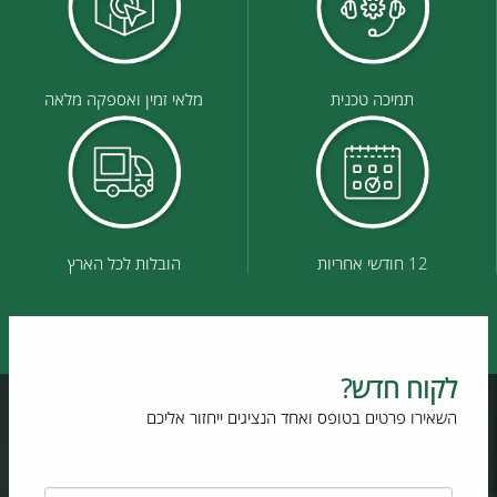
תמיכה טכנית
מלאי זמין ואספקה מלאה
12 חודשי אחריות
הובלות לכל הארץ
לקוח חדש?
השאירו פרטים בטופס ואחד הנציגים ייחזור אליכם