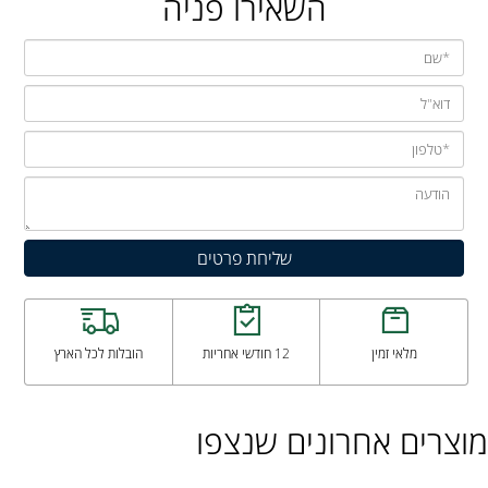
השאירו פניה
מלאי זמין
12 חודשי אחריות
הובלות לכל הארץ
מוצרים אחרונים שנצפו