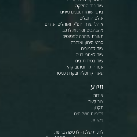
ציוד נגד החלקה
ביתני שומר ומבנים ניידים
עולם החבלים
אוהלי שדה, חפ"ק ואוהלים יעודיים
מהבהבים וסירנות לרכב
תאורת אזהרה למטוסים
סרטי סימון ואזהרה
ציוד לחניונים
ציוד לאתרי בניה
ציוד בטיחות בים
עמודי תור וניתוב קהל
שערי קרוסלה ובקרת כניסה
מידע
אודות
צור קשר
תקנון
מדיניות משלוחים
משרות
לחנות שלנו - לרכישה ברשת