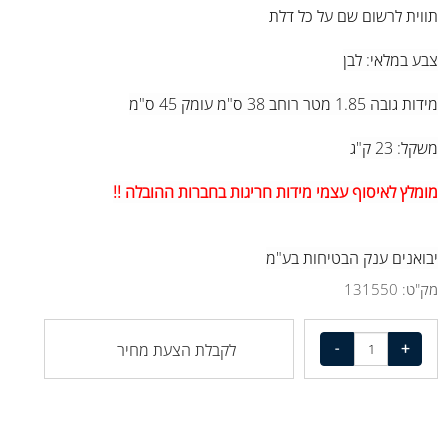
תווית לרשום שם על כל דלת
צבע במלאי: לבן
מידות גובה 1.85 מטר רוחב 38 ס"מ עומק 45 ס"מ
משקל: 23 ק"ג
מומלץ לאיסוף עצמי מידות חריגות בחברות ההובלה !!
יבואנים ענק הבטיחות בע"מ
מק"ט:
131550
לקבלת הצעת מחיר