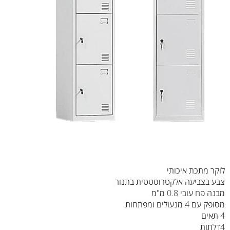
לוקר מתכת איכותי
צבע בצביעה אלקטרוסטטית בתנור
מבנה פח עובי 0.8 מ"מ
מסופק עם 4 מנעולים ומפתחות
4 תאים
4דלתות