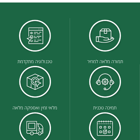
תמורה מלאה למחיר
טכנולוגיה מתקדמת
תמיכה טכנית
מלאי זמין ואספקה מלאה