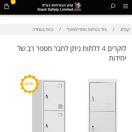
0
/
/
קטלוג
ציוד בטיחות מוסדי/מפעלי
גהות בעבודה
לוקרים 4 דלתות ניתן לחבר מספר רב של
יחידות