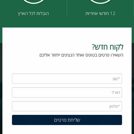
12 חודשי אחריות
הובלות לכל הארץ
לקוח חדש?
השאירו פרטים בטופס ואחד הנציגים ייחזור אליכם