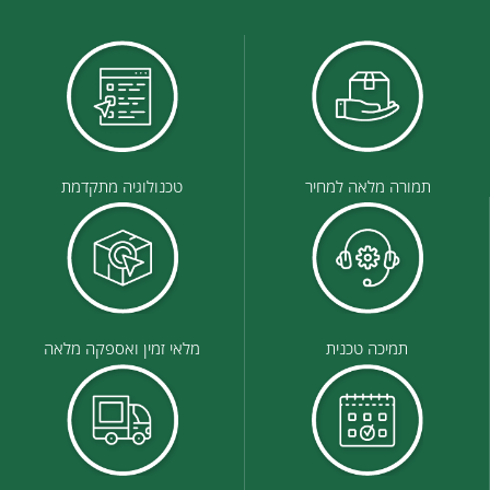
תמורה מלאה למחיר
טכנולוגיה מתקדמת
תמיכה טכנית
מלאי זמין ואספקה מלאה