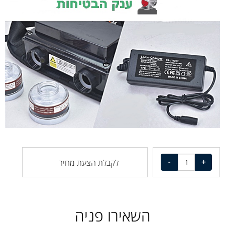
לקבלת הצעת מחיר
השאירו פניה