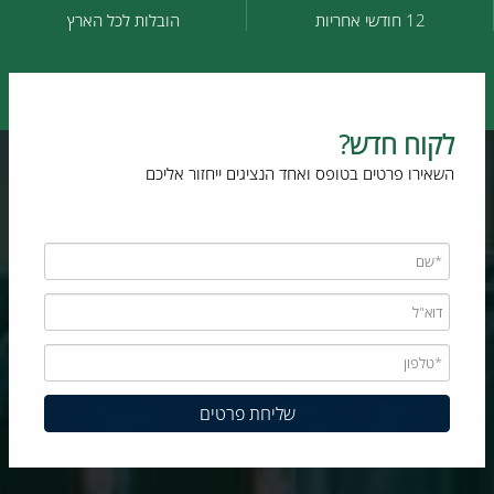
12 חודשי אחריות
הובלות לכל הארץ
לקוח חדש?
השאירו פרטים בטופס ואחד הנציגים ייחזור אליכם