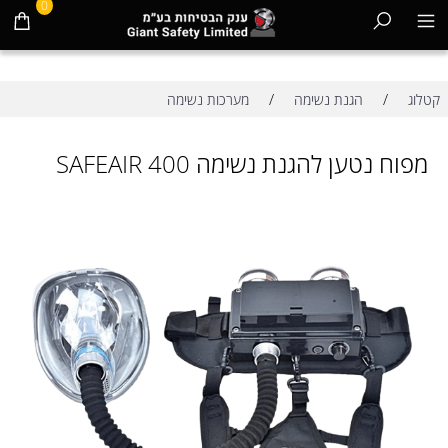
0
/
/
קטלוג
הגנת נשימה
מערכות נשימה
מפוח נטען להגנת נשימה SAFEAIR 400