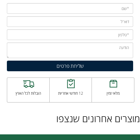
מלאי זמין
12 חודשי אחריות
הובלות לכל הארץ
מוצרים אחרונים שנצפו