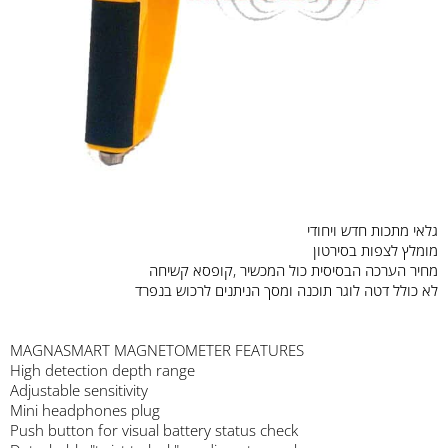
גלאי מתכות חדש ויחודי
מומלץ לצפות בסירטון
מחיר הערכה הבסיסית כול המכשיר ,קופסא קשיחה
לא כולל דטה לוגר תוכנה ומסך הניתנים לרכוש בנפרד
MAGNASMART MAGNETOMETER FEATURES
High detection depth range
Adjustable sensitivity
Mini headphones plug
Push button for visual battery status check