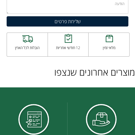
מלאי זמין
12 חודשי אחריות
הובלות לכל הארץ
מוצרים אחרונים שנצפו