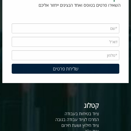
השאירו פרטים בטופס ואחד הנציגים ייחזור אליכם
קטלוג
ציוד בטיחות בעבודה
המרכז לציוד עבודה בגובה
ציוד חילוץ ושעת חירום