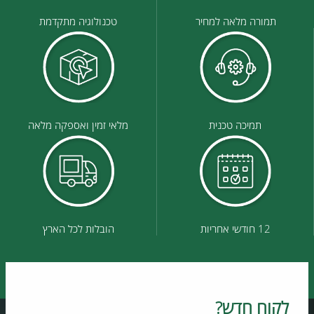
תמורה מלאה למחיר
טכנולוגיה מתקדמת
תמיכה טכנית
מלאי זמין ואספקה מלאה
12 חודשי אחריות
הובלות לכל הארץ
לקוח חדש?