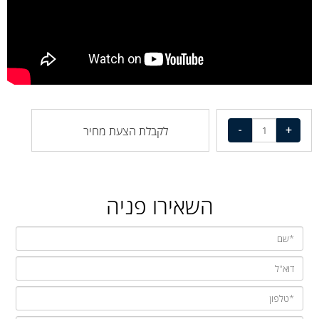
לקבלת הצעת מחיר
השאירו פניה