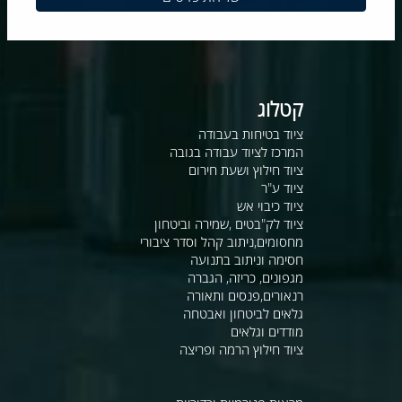
קטלוג
ציוד בטיחות בעבודה
המרכז לציוד עבודה בגובה
ציוד חילוץ ושעת חירום
ציוד ע"ר
ציוד כיבוי אש
ציוד לק"בטים ,שמירה וביטחון
מחסומים,ניתוב קהל וסדר ציבורי
חסימה וניתוב בתנועה
מגפונים, כריזה, הגברה
רנאורים,פנסים ותאורה
גלאים לביטחון ואבטחה
מודדים וגלאים
ציוד חילוץ הרמה ופריצה