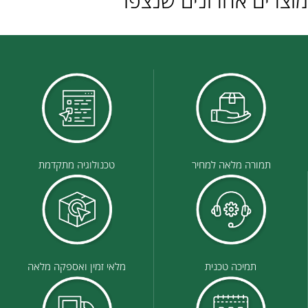
מוצרים אחרונים שנצפו
תמורה מלאה למחיר
טכנולוגיה מתקדמת
תמיכה טכנית
מלאי זמין ואספקה מלאה