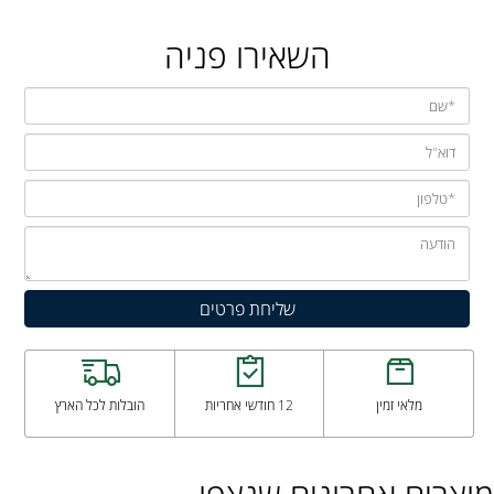
השאירו פניה
מלאי זמין
12 חודשי אחריות
הובלות לכל הארץ