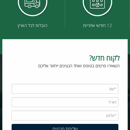
12 חודשי אחריות
הובלות לכל הארץ
לקוח חדש?
השאירו פרטים בטופס ואחד הנציגים ייחזור אליכם