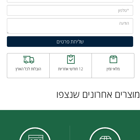
מלאי זמין
12 חודשי אחריות
הובלות לכל הארץ
מוצרים אחרונים שנצפו