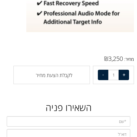
₪
3,250
מחיר:
לקבלת הצעת מחיר
השאירו פניה