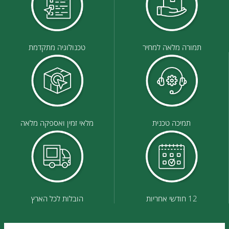
תמורה מלאה למחיר
טכנולוגיה מתקדמת
תמיכה טכנית
מלאי זמין ואספקה מלאה
12 חודשי אחריות
הובלות לכל הארץ