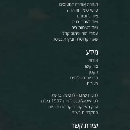
תאורת אזהרה למטוסים
סרטי סימון ואזהרה
ציוד לחניונים
ציוד לאתרי בניה
ציוד בטיחות בים
עמודי תור וניתוב קהל
שערי קרוסלה ובקרת כניסה
מידע
אודות
צור קשר
תקנון
מדיניות משלוחים
משרות
לחנות שלנו - לרכישה ברשת
לסי.איי.אל טכנולוגיות 1997 בע"מ
ענק האלקטרוניקה טכנולוגיות
מתקדמות בע"מ
יצירת קשר