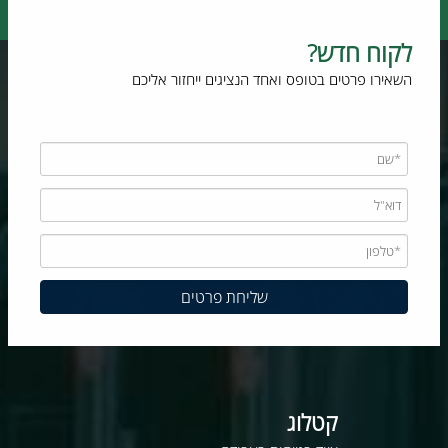
לקוח חדש?
השאירו פרטים בטופס ואחד הנציגים ייחזור אליכם
קטלוג