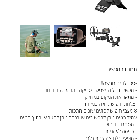
תכונת המכשיר:
-טכנולוגיה חדשה!!!
- מכשיר גדול המאפשר סריקה יותר עמוקה ורחבה
- מתאר את המקום במדוייק
-צלחת חיפוש גדולה במיוחד
8 מצבי חיפוש לסוגים שונים מתכות
עמיד במים ניתן לחפש בים או בנהר ניתן להטביע בתוך המים
- מסך LCD גדול
- כניסה לאוזניות
- מופעל בלחיצה אחת בלבד