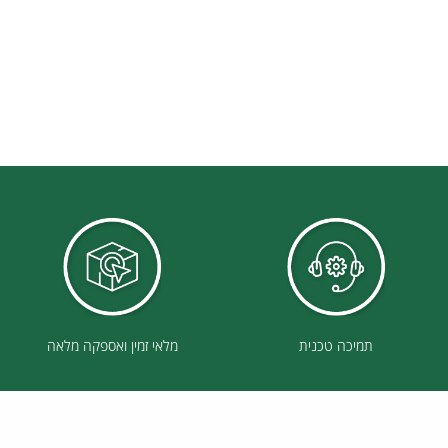
תמיכה טכנית
מלאי זמין ואספקה מלאה