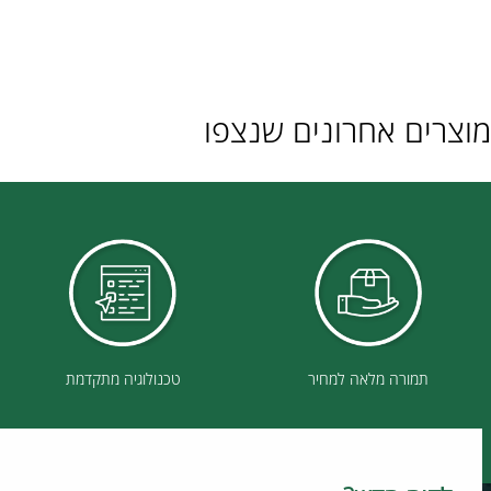
ם אחרונים שנצפו
תמורה מלאה למחיר
טכנולוגיה מתקדמת