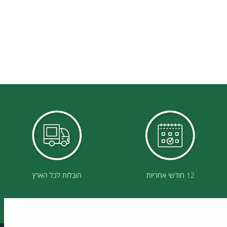
12 חודשי אחריות
הובלות לכל הארץ