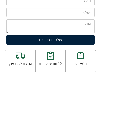
מלאי זמין
12 חודשי אחריות
הובלות לכל הארץ