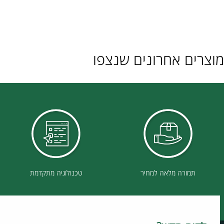
ם אחרונים שנצפו
תמורה מלאה למחיר
טכנולוגיה מתקדמת