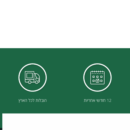
12 חודשי אחריות
הובלות לכל הארץ