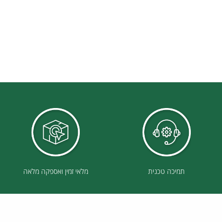
תמיכה טכנית
מלאי זמין ואספקה מלאה