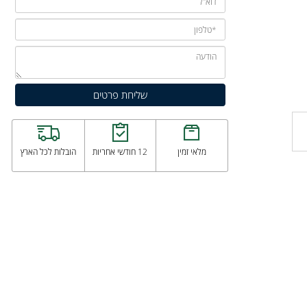
מלאי זמין
12 חודשי אחריות
הובלות לכל הארץ