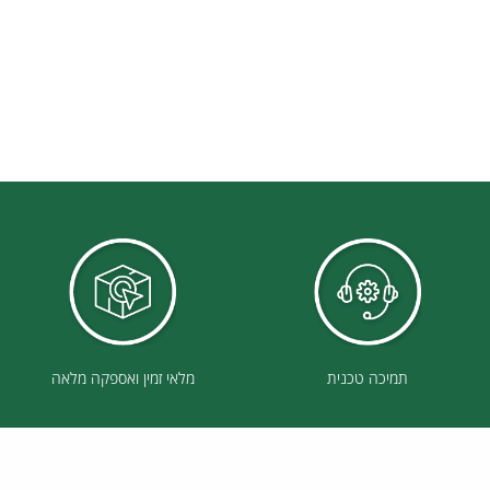
תמיכה טכנית
מלאי זמין ואספקה מלאה