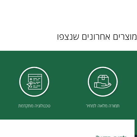
ם אחרונים שנצפו
תמורה מלאה למחיר
טכנולוגיה מתקדמת