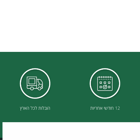
12 חודשי אחריות
הובלות לכל הארץ