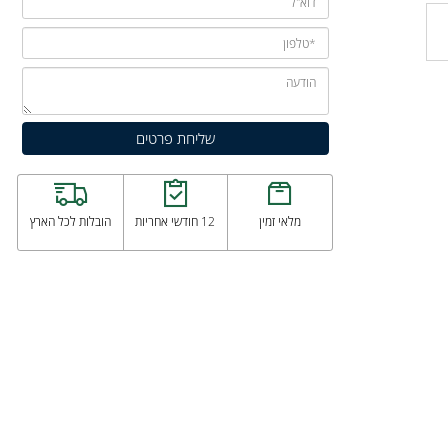
מלאי זמין
12 חודשי אחריות
הובלות לכל הארץ